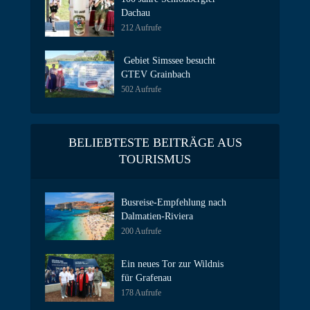
Dachau
212 Aufrufe
Gebiet Simssee besucht
GTEV Grainbach
502 Aufrufe
BELIEBTESTE BEITRÄGE AUS
TOURISMUS
Busreise-Empfehlung nach
Dalmatien-Riviera
200 Aufrufe
Ein neues Tor zur Wildnis
für Grafenau
178 Aufrufe