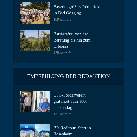
Bayerns größtes Römerfest
in Bad Gögging
199 Aufrufe
Barrierefrei von der
Beratung bis hin zum
Erlebnis
158 Aufrufe
EMPFEHLUNG DER REDAKTION
LTG-Förderverein
gratuliert zum 100.
Geburtstag
131 Aufrufe
BR-Radltour: Start in
Rosenheim