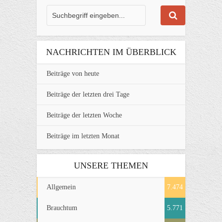
NACHRICHTEN IM ÜBERBLICK
Beiträge von heute
Beiträge der letzten drei Tage
Beiträge der letzten Woche
Beiträge im letzten Monat
UNSERE THEMEN
Allgemein
7.474
Brauchtum
5.771