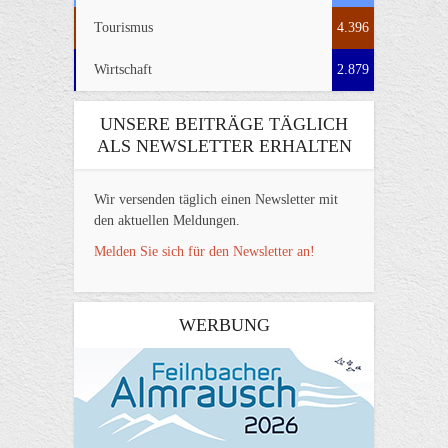
Tourismus
4.396
Wirtschaft
2.879
UNSERE BEITRÄGE TÄGLICH
ALS NEWSLETTER ERHALTEN
Wir versenden täglich einen Newsletter mit
den aktuellen Meldungen.
Melden Sie sich für den Newsletter an!
WERBUNG