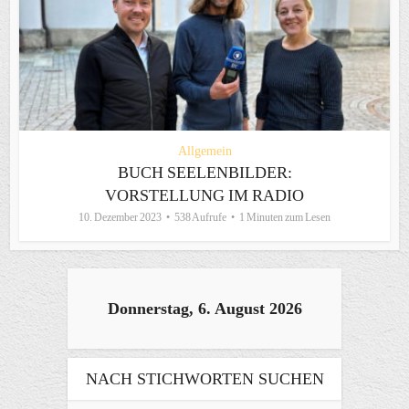
Allgemein
BUCH SEELENBILDER:
VORSTELLUNG IM RADIO
10. Dezember 2023
538 Aufrufe
1 Minuten zum Lesen
Donnerstag, 6. August 2026
NACH STICHWORTEN SUCHEN