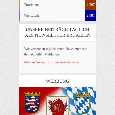
Tourismus
4.397
Wirtschaft
2.881
UNSERE BEITRÄGE TÄGLICH
ALS NEWSLETTER ERHALTEN
Wir versenden täglich einen Newsletter mit
den aktuellen Meldungen.
Melden Sie sich für den Newsletter an!
WERBUNG