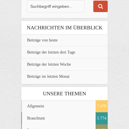
NACHRICHTEN IM ÜBERBLICK
Beiträge von heute
Beiträge der letzten drei Tage
Beiträge der letzten Woche
Beiträge im letzten Monat
UNSERE THEMEN
Allgemein
7.478
Brauchtum
5.774