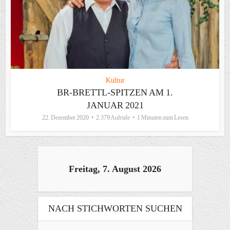
Kultur
BR-BRETTL-SPITZEN AM 1.
JANUAR 2021
22. Dezember 2020
2.379 Aufrufe
1 Minuten zum Lesen
Freitag, 7. August 2026
NACH STICHWORTEN SUCHEN