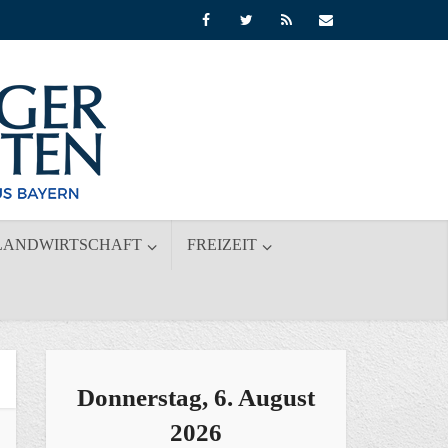
LANDWIRTSCHAFT
FREIZEIT
Donnerstag, 6. August
2026