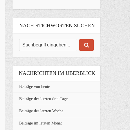
NACH STICHWORTEN SUCHEN
NACHRICHTEN IM ÜBERBLICK
Beiträge von heute
Beiträge der letzten drei Tage
Beiträge der letzten Woche
Beiträge im letzten Monat