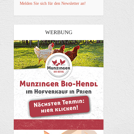
Melden Sie sich für den Newsletter an!
WERBUNG