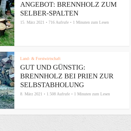
ANGEBOT: BRENNHOLZ ZUM
SELBER-SPALTEN
15. März 2021
716 Aufrufe
1 Minuten zum Lesen
Land- & Forstwirtschaft
GUT UND GÜNSTIG:
BRENNHOLZ BEI PRIEN ZUR
SELBSTABHOLUNG
8. März 2021
1.508 Aufrufe
1 Minuten zum Lesen