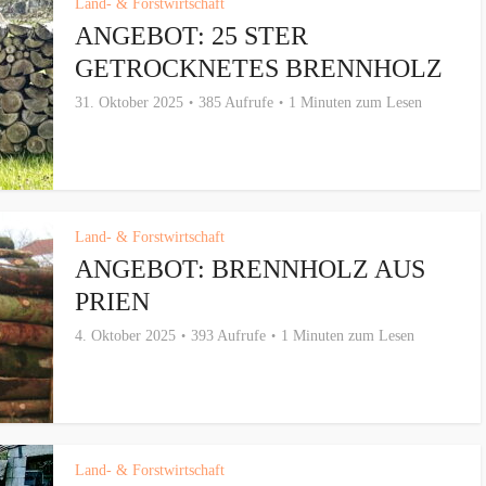
Land- & Forstwirtschaft
ANGEBOT: 25 STER
GETROCKNETES BRENNHOLZ
31. Oktober 2025
385 Aufrufe
1 Minuten zum Lesen
Land- & Forstwirtschaft
ANGEBOT: BRENNHOLZ AUS
PRIEN
4. Oktober 2025
393 Aufrufe
1 Minuten zum Lesen
Land- & Forstwirtschaft