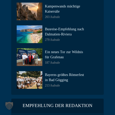
Kampenwands mächtige
Kaisersäle
203 Aufrufe
Busreise-Empfehlung nach
Dalmatien-Riviera
279 Aufrufe
Ein neues Tor zur Wildnis
für Grafenau
187 Aufrufe
Bayerns größtes Römerfest
in Bad Gögging
213 Aufrufe
EMPFEHLUNG DER REDAKTION