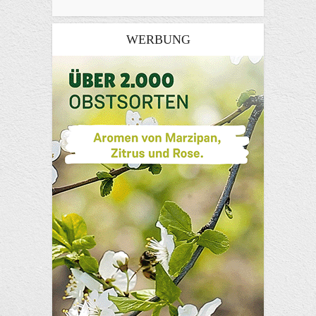
WERBUNG