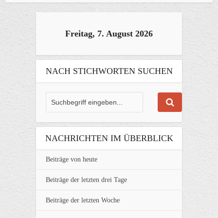
Freitag, 7. August 2026
NACH STICHWORTEN SUCHEN
NACHRICHTEN IM ÜBERBLICK
Beiträge von heute
Beiträge der letzten drei Tage
Beiträge der letzten Woche