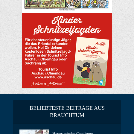
BELIEBTESTE BEITRÄGE AUS
BRAUCHTUM
Heuer wieder Gredinger