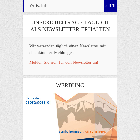
Wirtschaft
2.878
UNSERE BEITRÄGE TÄGLICH
ALS NEWSLETTER ERHALTEN
Wir versenden täglich einen Newsletter mit
den aktuellen Meldungen.
Melden Sie sich für den Newsletter an!
WERBUNG