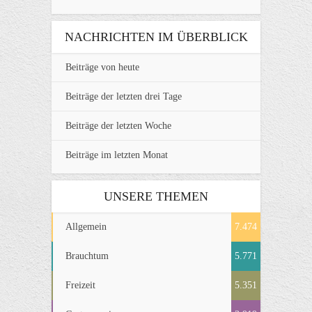
NACHRICHTEN IM ÜBERBLICK
Beiträge von heute
Beiträge der letzten drei Tage
Beiträge der letzten Woche
Beiträge im letzten Monat
UNSERE THEMEN
Allgemein
7.474
Brauchtum
5.771
Freizeit
5.351