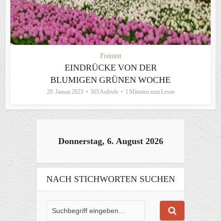
Freizeit
EINDRÜCKE VON DER
BLUMIGEN GRÜNEN WOCHE
28. Januar 2023
305 Aufrufe
1 Minuten zum Lesen
Donnerstag, 6. August 2026
NACH STICHWORTEN SUCHEN