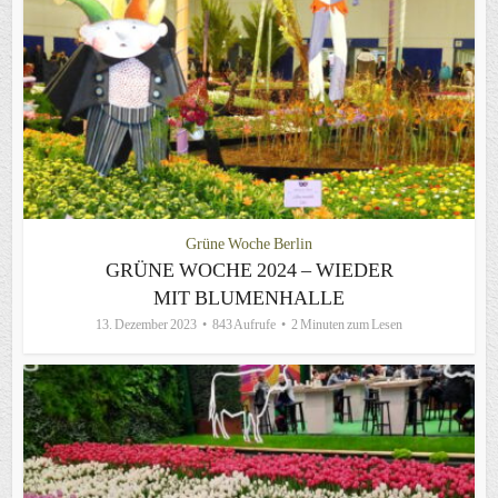
Grüne Woche Berlin
GRÜNE WOCHE 2024 – WIEDER
MIT BLUMENHALLE
13. Dezember 2023
843 Aufrufe
2 Minuten zum Lesen