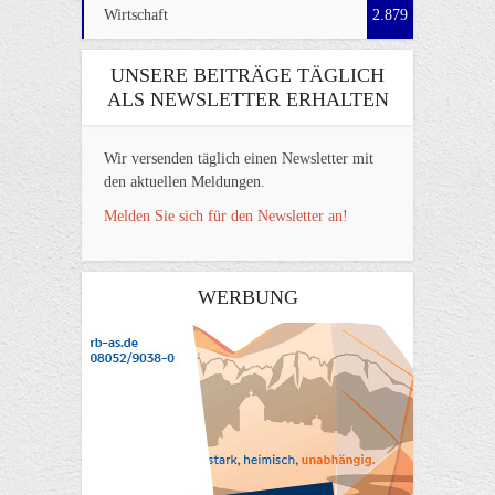
Wirtschaft
2.879
UNSERE BEITRÄGE TÄGLICH
ALS NEWSLETTER ERHALTEN
Wir versenden täglich einen Newsletter mit
den aktuellen Meldungen.
Melden Sie sich für den Newsletter an!
WERBUNG