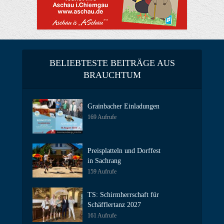
BELIEBTESTE BEITRÄGE AUS
BRAUCHTUM
Grainbacher Einladungen
169 Aufrufe
Preisplatteln und Dorffest
in Sachrang
159 Aufrufe
TS: Schirmherrschaft für
Schäfflertanz 2027
161 Aufrufe