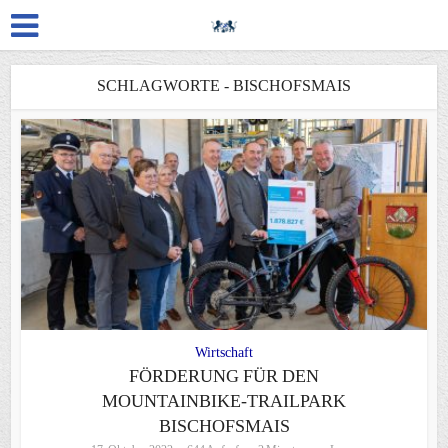
SCHLAGWORTE - BISCHOFSMAIS
Wirtschaft
FÖRDERUNG FÜR DEN
MOUNTAINBIKE-TRAILPARK
BISCHOFSMAIS