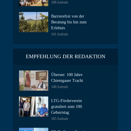
208 Aufrufe
Barrierefrei von der
Beratung bis hin zum
Erlebnis
161 Aufrufe
EMPFEHLUNG DER REDAKTION
Übersee: 100 Jahre
Chiemgauer Tracht
149 Aufrufe
LTG-Förderverein
gratuliert zum 100.
Geburtstag
165 Aufrufe