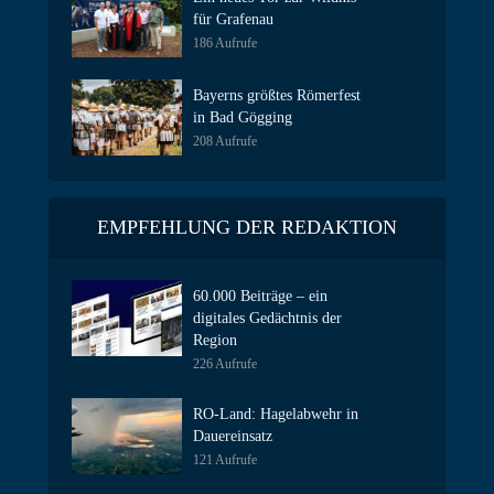
für Grafenau
186 Aufrufe
Bayerns größtes Römerfest
in Bad Gögging
208 Aufrufe
EMPFEHLUNG DER REDAKTION
60.000 Beiträge – ein
digitales Gedächtnis der
Region
226 Aufrufe
RO-Land: Hagelabwehr in
Dauereinsatz
121 Aufrufe