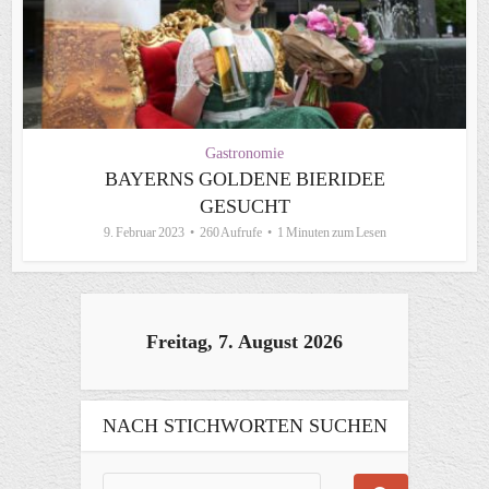
Gastronomie
BAYERNS GOLDENE BIERIDEE
GESUCHT
9. Februar 2023
260 Aufrufe
1 Minuten zum Lesen
Freitag, 7. August 2026
NACH STICHWORTEN SUCHEN