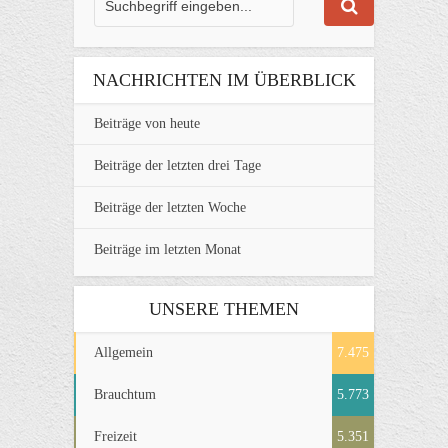
NACHRICHTEN IM ÜBERBLICK
Beiträge von heute
Beiträge der letzten drei Tage
Beiträge der letzten Woche
Beiträge im letzten Monat
UNSERE THEMEN
Allgemein
7.475
Brauchtum
5.773
Freizeit
5.351