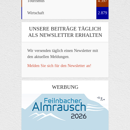
Tourismus
4.397
Wirtschaft
2.879
UNSERE BEITRÄGE TÄGLICH
ALS NEWSLETTER ERHALTEN
Wir versenden täglich einen Newsletter mit
den aktuellen Meldungen.
Melden Sie sich für den Newsletter an!
WERBUNG