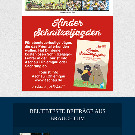
BELIEBTESTE BEITRÄGE AUS
BRAUCHTUM