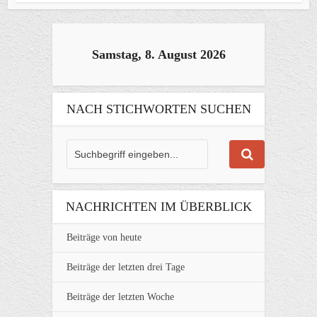
Samstag, 8. August 2026
NACH STICHWORTEN SUCHEN
NACHRICHTEN IM ÜBERBLICK
Beiträge von heute
Beiträge der letzten drei Tage
Beiträge der letzten Woche