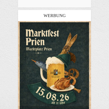
WERBUNG