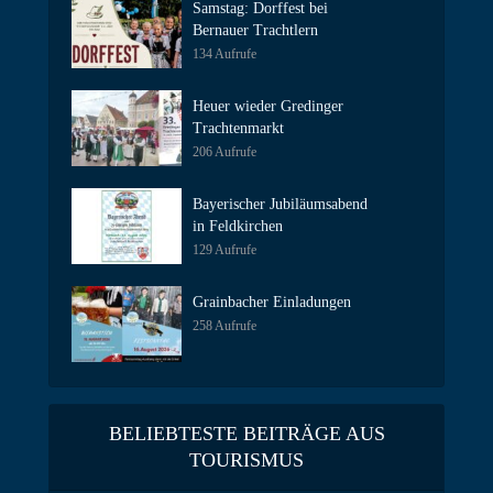
Samstag: Dorffest bei
Bernauer Trachtlern
134 Aufrufe
Heuer wieder Gredinger
Trachtenmarkt
206 Aufrufe
Bayerischer Jubiläumsabend
in Feldkirchen
129 Aufrufe
Grainbacher Einladungen
258 Aufrufe
BELIEBTESTE BEITRÄGE AUS
TOURISMUS