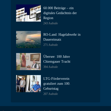
60.000 Beiträge – ein
digitales Gedächtnis der
Region
243 Aufrufe
RO-Land: Hagelabwehr in
Dauereinsatz
271 Aufrufe
Übersee: 100 Jahre
Chiemgauer Tracht
394 Aufrufe
LTG-Förderverein
gratuliert zum 100.
Geburtstag
207 Aufrufe