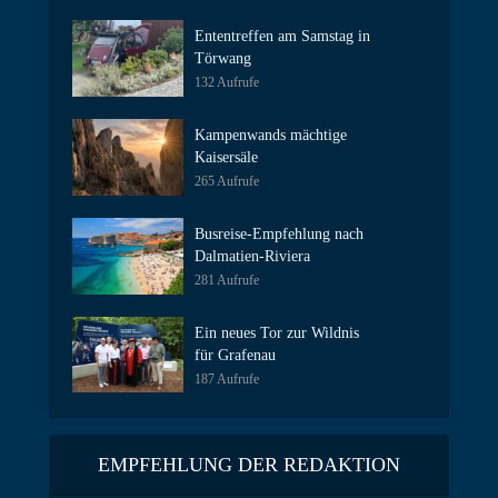
Ententreffen am Samstag in
Törwang
132 Aufrufe
Kampenwands mächtige
Kaisersäle
265 Aufrufe
Busreise-Empfehlung nach
Dalmatien-Riviera
281 Aufrufe
Ein neues Tor zur Wildnis
für Grafenau
187 Aufrufe
EMPFEHLUNG DER REDAKTION