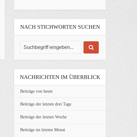
NACH STICHWORTEN SUCHEN
NACHRICHTEN IM ÜBERBLICK
Beiträge von heute
Beiträge der letzten drei Tage
Beiträge der letzten Woche
Beiträge im letzten Monat