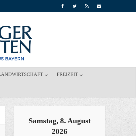
LANDWIRTSCHAFT
FREIZEIT
Samstag, 8. August
2026