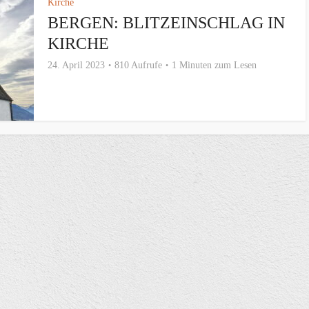
Kirche
BERGEN: BLITZEINSCHLAG IN
KIRCHE
24. April 2023
810 Aufrufe
1 Minuten zum Lesen