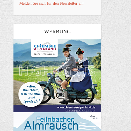
Melden Sie sich für den Newsletter an!
WERBUNG