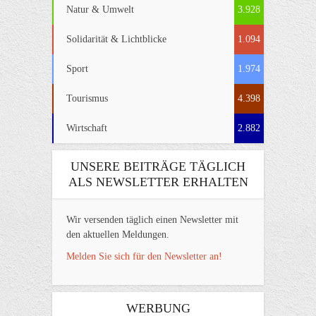
Natur & Umwelt
3.928
Solidarität & Lichtblicke
1.094
Sport
1.974
Tourismus
4.398
Wirtschaft
2.882
UNSERE BEITRÄGE TÄGLICH
ALS NEWSLETTER ERHALTEN
Wir versenden täglich einen Newsletter mit
den aktuellen Meldungen.
Melden Sie sich für den Newsletter an!
WERBUNG