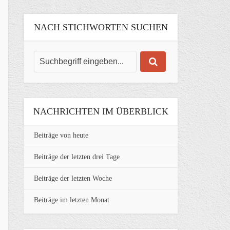
NACH STICHWORTEN SUCHEN
NACHRICHTEN IM ÜBERBLICK
Beiträge von heute
Beiträge der letzten drei Tage
Beiträge der letzten Woche
Beiträge im letzten Monat