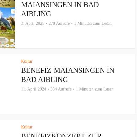
MAIANSINGEN IN BAD
AIBLING
3. April 2025
279 Aufrufe
1 Minuten zum Lesen
Kultur
BENEFIZ-MAIANSINGEN IN
BAD AIBLING
11. April 2024
334 Aufrufe
1 Minuten zum Lesen
Kultur
BENEFIZKONZERT ZUR