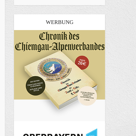
WERBUNG