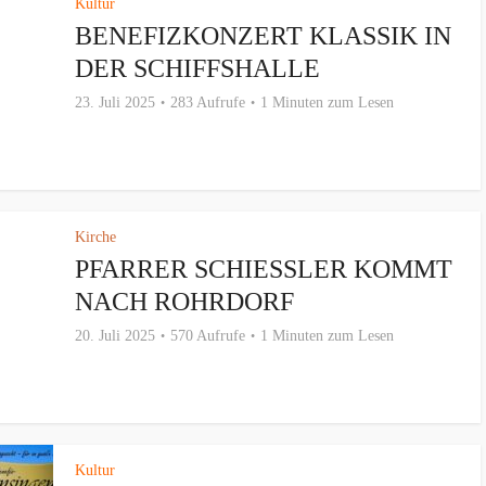
Kultur
BENEFIZKONZERT KLASSIK IN
DER SCHIFFSHALLE
23. Juli 2025
283 Aufrufe
1 Minuten zum Lesen
Kirche
PFARRER SCHIESSLER KOMMT N
ACH ROHRDORF
20. Juli 2025
570 Aufrufe
1 Minuten zum Lesen
Kultur