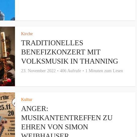
Kirche
TRADITIONELLES
BENEFIZKONZERT MIT
VOLKSMUSIK IN THANNING
23. November 2022
406 Aufrufe
1 Minuten zum Lesen
Kultur
ANGER:
MUSIKANTENTREFFEN ZU
EHREN VON SIMON
WEIBHAUSER