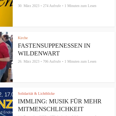
30. März 2023
274 Aufrufe
1 Minuten zum Lesen
Kirche
FASTENSUPPENESSEN IN
WILDENWART
26. März 2023
706 Aufrufe
1 Minuten zum Lesen
Solidarität & Lichtblicke
IMMLING: MUSIK FÜR MEHR
MITMENSCHLICHKEIT