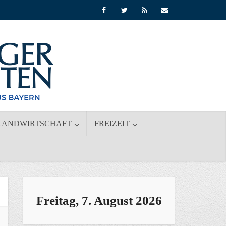
LANDWIRTSCHAFT
FREIZEIT
Freitag, 7. August 2026