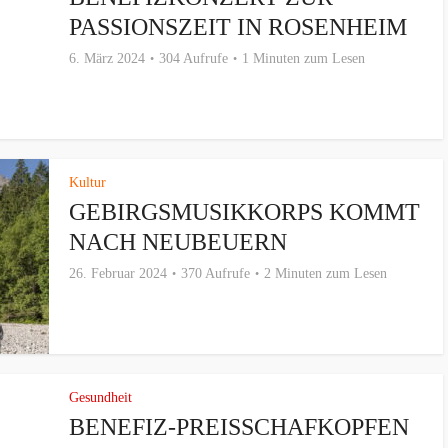
PASSIONSZEIT IN ROSENHEIM
6. März 2024
304 Aufrufe
1 Minuten zum Lesen
Kultur
GEBIRGSMUSIKKORPS KOMMT
NACH NEUBEUERN
26. Februar 2024
370 Aufrufe
2 Minuten zum Lesen
Gesundheit
BENEFIZ-PREISSCHAFKOPFEN