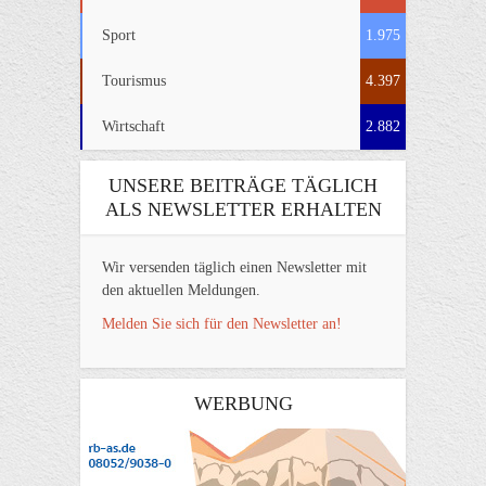
Sport
1.975
Tourismus
4.397
Wirtschaft
2.882
UNSERE BEITRÄGE TÄGLICH
ALS NEWSLETTER ERHALTEN
Wir versenden täglich einen Newsletter mit
den aktuellen Meldungen.
Melden Sie sich für den Newsletter an!
WERBUNG