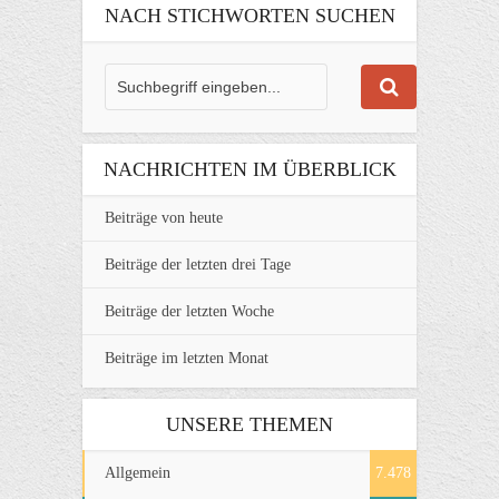
NACH STICHWORTEN SUCHEN
NACHRICHTEN IM ÜBERBLICK
Beiträge von heute
Beiträge der letzten drei Tage
Beiträge der letzten Woche
Beiträge im letzten Monat
UNSERE THEMEN
Allgemein
7.478