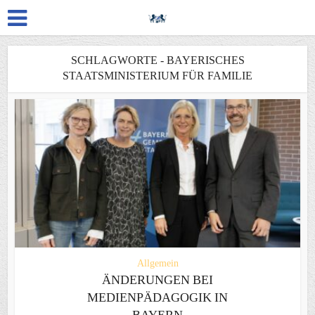
SCHLAGWORTE - BAYERISCHES
STAATSMINISTERIUM FÜR FAMILIE
Allgemein
ÄNDERUNGEN BEI
MEDIENPÄDAGOGIK IN
BAYERN