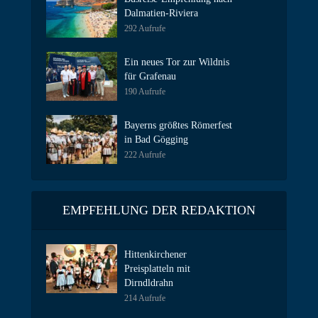
Dalmatien-Riviera
292 Aufrufe
Ein neues Tor zur Wildnis
für Grafenau
190 Aufrufe
Bayerns größtes Römerfest
in Bad Gögging
222 Aufrufe
EMPFEHLUNG DER REDAKTION
Hittenkirchener
Preisplatteln mit
Dirndldrahn
214 Aufrufe