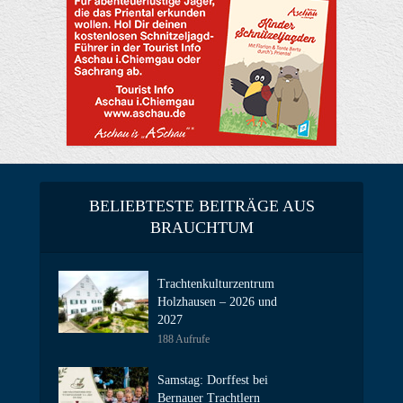
BELIEBTESTE BEITRÄGE AUS
BRAUCHTUM
Trachtenkulturzentrum
Holzhausen – 2026 und
2027
188 Aufrufe
Samstag: Dorffest bei
Bernauer Trachtlern