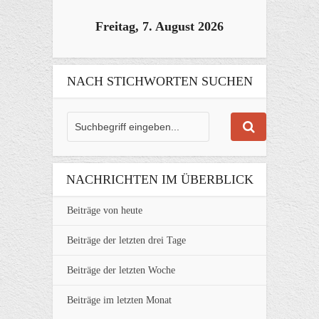
Freitag, 7. August 2026
NACH STICHWORTEN SUCHEN
NACHRICHTEN IM ÜBERBLICK
Beiträge von heute
Beiträge der letzten drei Tage
Beiträge der letzten Woche
Beiträge im letzten Monat