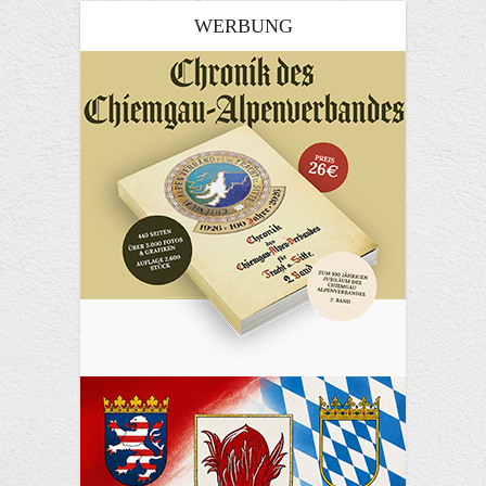
WERBUNG