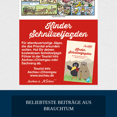
BELIEBTESTE BEITRÄGE AUS
BRAUCHTUM