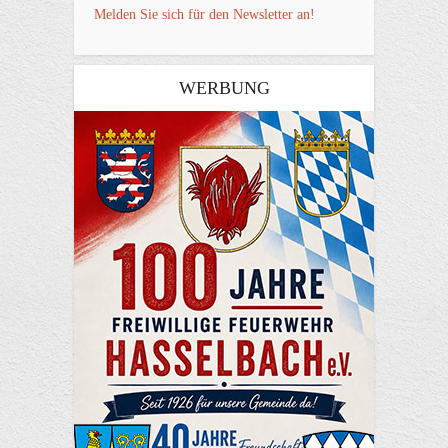
Melden Sie sich für den Newsletter an!
WERBUNG