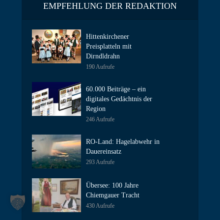
EMPFEHLUNG DER REDAKTION
Hittenkirchener
Preisplatteln mit
Dirndldrahn
190 Aufrufe
60.000 Beiträge – ein
digitales Gedächtnis der
Region
246 Aufrufe
RO-Land: Hagelabwehr in
Dauereinsatz
293 Aufrufe
Übersee: 100 Jahre
Chiemgauer Tracht
430 Aufrufe