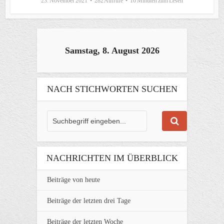
23. November 2021
282 Aufrufe
10 Minuten zum Lesen
Samstag, 8. August 2026
NACH STICHWORTEN SUCHEN
NACHRICHTEN IM ÜBERBLICK
Beiträge von heute
Beiträge der letzten drei Tage
Beiträge der letzten Woche