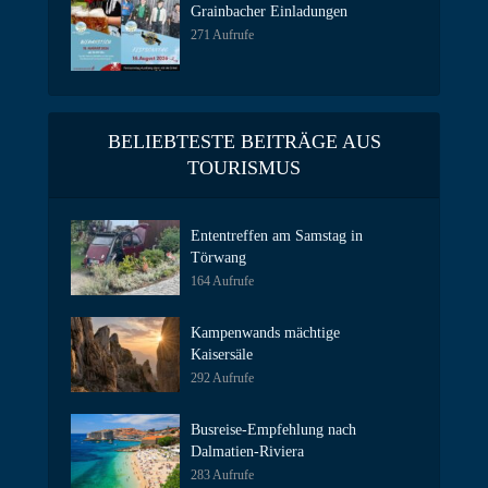
Grainbacher Einladungen
271 Aufrufe
BELIEBTESTE BEITRÄGE AUS
TOURISMUS
Ententreffen am Samstag in
Törwang
164 Aufrufe
Kampenwands mächtige
Kaisersäle
292 Aufrufe
Busreise-Empfehlung nach
Dalmatien-Riviera
283 Aufrufe