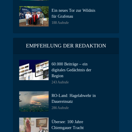
Ein neues Tor zur Wildnis
für Grafenau
188 Aufrufe
EMPFEHLUNG DER REDAKTION
60.000 Beiträge – ein
digitales Gedächtnis der
Region
243 Aufrufe
RO-Land: Hagelabwehr in
Dauereinsatz
286 Aufrufe
Übersee: 100 Jahre
Chiemgauer Tracht