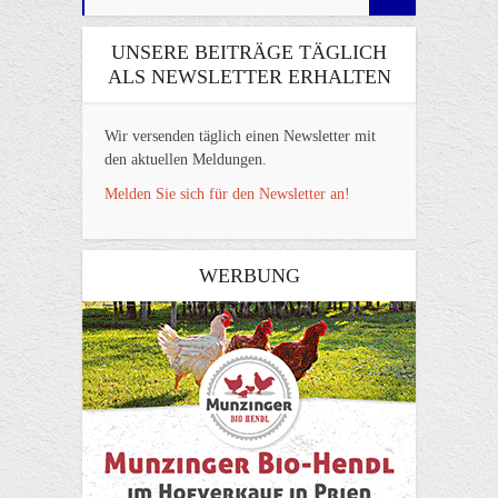
UNSERE BEITRÄGE TÄGLICH
ALS NEWSLETTER ERHALTEN
Wir versenden täglich einen Newsletter mit
den aktuellen Meldungen.
Melden Sie sich für den Newsletter an!
WERBUNG