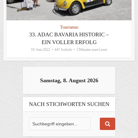
Tourismus
33. ADAC BAVARIA HISTORIC –
EIN VOLLER ERFOLG
19. Juni 2022
447 Aufrufe
3 Minuten zum Lesen
Samstag, 8. August 2026
NACH STICHWORTEN SUCHEN