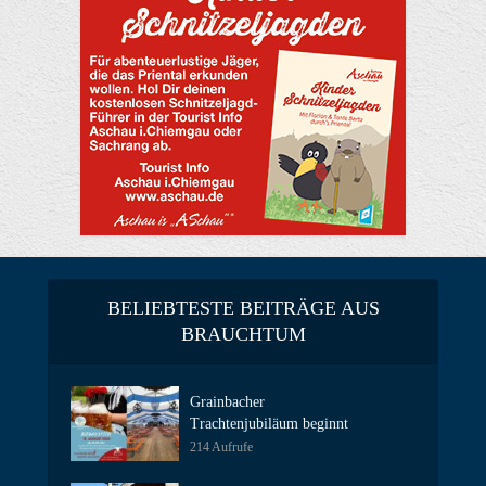
BELIEBTESTE BEITRÄGE AUS
BRAUCHTUM
Grainbacher
Trachtenjubiläum beginnt
214 Aufrufe