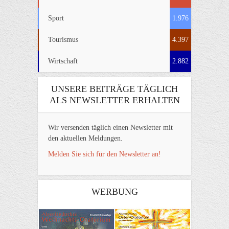
Sport
1.976
Tourismus
4.397
Wirtschaft
2.882
UNSERE BEITRÄGE TÄGLICH
ALS NEWSLETTER ERHALTEN
Wir versenden täglich einen Newsletter mit
den aktuellen Meldungen.
Melden Sie sich für den Newsletter an!
WERBUNG