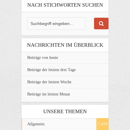
NACH STICHWORTEN SUCHEN
NACHRICHTEN IM ÜBERBLICK
Beiträge von heute
Beiträge der letzten drei Tage
Beiträge der letzten Woche
Beiträge im letzten Monat
UNSERE THEMEN
Allgemein
7.479