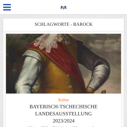
SCHLAGWORTE - BAROCK
Kultur
BAYERISCH-TSCHECHISCHE
LANDESAUSSTELLUNG
2023/2024