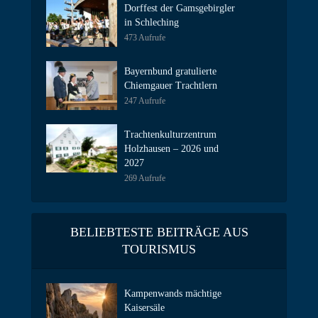
Dorffest der Gamsgebirgler
in Schleching
473 Aufrufe
Bayernbund gratulierte
Chiemgauer Trachtlern
247 Aufrufe
Trachtenkulturzentrum
Holzhausen – 2026 und
2027
269 Aufrufe
BELIEBTESTE BEITRÄGE AUS
TOURISMUS
Kampenwands mächtige
Kaisersäle