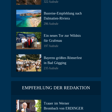
322 Aufrufe
Busreise-Empfehlung nach
Dalmatien-Riviera
296 Aufrufe
Ein neues Tor zur Wildnis
für Grafenau
197 Aufrufe
Bayerns größtes Römerfest
in Bad Gögging
235 Aufrufe
EMPFEHLUNG DER REDAKTION
Trauer im Werner
Brombach von ERDINGER