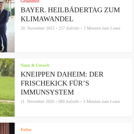
Gesundheit
BAYER. HEILBÄDERTAG ZUM
KLIMAWANDEL
20. November 2023
257 Aufrufe
3 Minuten zum Lesen
Natur & Umwelt
KNEIPPEN DAHEIM: DER
FRISCHEKICK FÜR’S
IMMUNSYSTEM
11. November 2020
689 Aufrufe
3 Minuten zum Lesen
Kultur