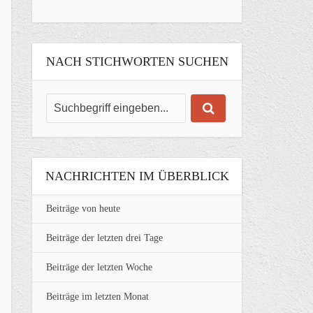
NACH STICHWORTEN SUCHEN
NACHRICHTEN IM ÜBERBLICK
Beiträge von heute
Beiträge der letzten drei Tage
Beiträge der letzten Woche
Beiträge im letzten Monat