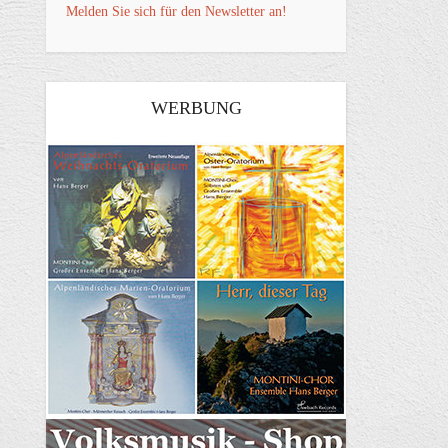
Melden Sie sich für den Newsletter an!
WERBUNG