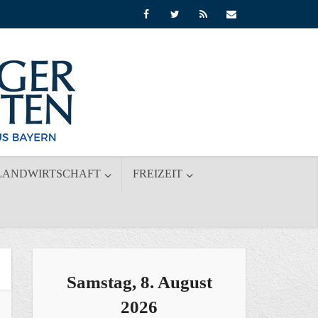
LANDWIRTSCHAFT
FREIZEIT
Samstag, 8. August
2026