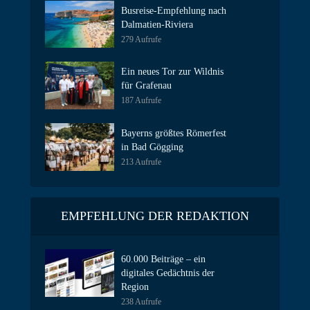
Busreise-Empfehlung nach
Dalmatien-Riviera
279 Aufrufe
Ein neues Tor zur Wildnis
für Grafenau
187 Aufrufe
Bayerns größtes Römerfest
in Bad Gögging
213 Aufrufe
EMPFEHLUNG DER REDAKTION
60.000 Beiträge – ein
digitales Gedächtnis der
Region
238 Aufrufe