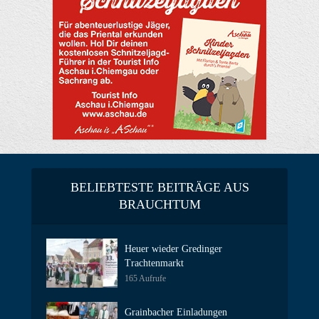
BELIEBTESTE BEITRÄGE AUS
BRAUCHTUM
Heuer wieder Gredinger
Trachtenmarkt
165 Aufrufe
Grainbacher Einladungen