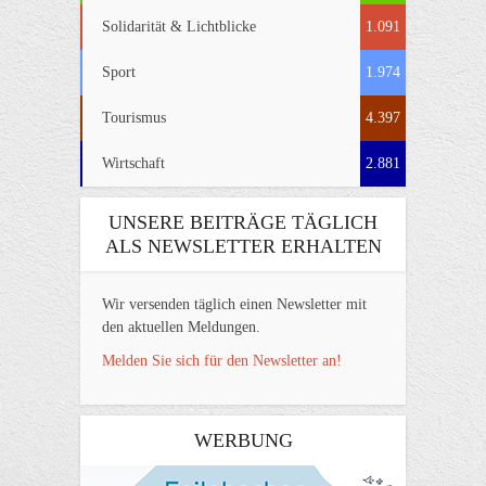
Solidarität & Lichtblicke
1.091
Sport
1.974
Tourismus
4.397
Wirtschaft
2.881
UNSERE BEITRÄGE TÄGLICH
ALS NEWSLETTER ERHALTEN
Wir versenden täglich einen Newsletter mit
den aktuellen Meldungen.
Melden Sie sich für den Newsletter an!
WERBUNG