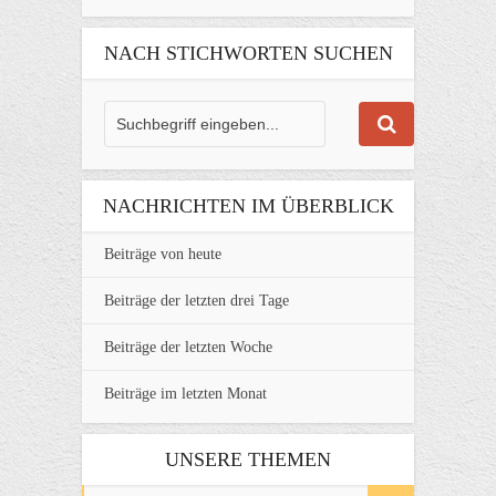
NACH STICHWORTEN SUCHEN
NACHRICHTEN IM ÜBERBLICK
Beiträge von heute
Beiträge der letzten drei Tage
Beiträge der letzten Woche
Beiträge im letzten Monat
UNSERE THEMEN