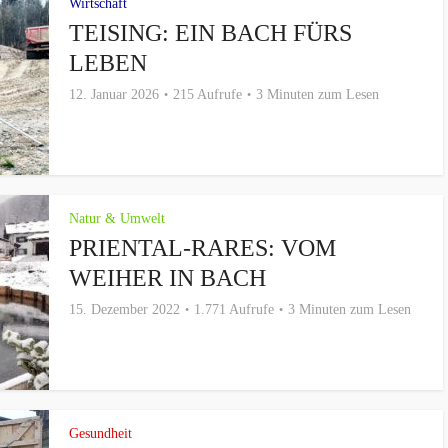
Wirtschaft
TEISING: EIN BACH FÜRS
LEBEN
12. Januar 2026
215 Aufrufe
3 Minuten zum Lesen
Natur & Umwelt
PRIENTAL-RARES: VOM
WEIHER IN BACH
15. Dezember 2022
1.771 Aufrufe
3 Minuten zum Lesen
Gesundheit