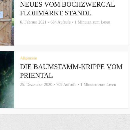
NEUES VOM BOCHZWERGAL
FLOHMARKT STANDL
6. Februar 2021
684 Aufrufe
1 Minuten zum Lesen
Allgemein
DIE BAUMSTAMM-KRIPPE VOM
PRIENTAL
25. Dezember 2020
709 Aufrufe
1 Minuten zum Lesen