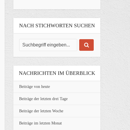
NACH STICHWORTEN SUCHEN
NACHRICHTEN IM ÜBERBLICK
Beiträge von heute
Beiträge der letzten drei Tage
Beiträge der letzten Woche
Beiträge im letzten Monat