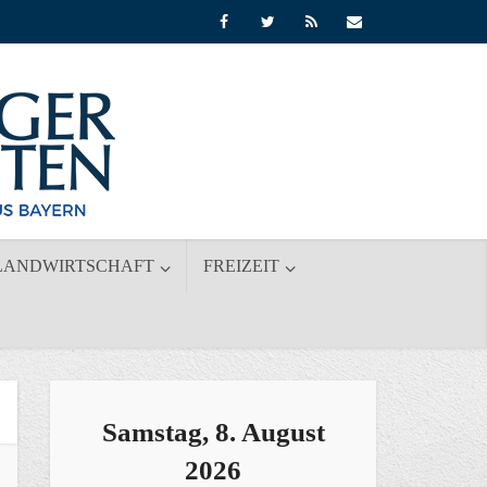
LANDWIRTSCHAFT
FREIZEIT
Samstag, 8. August
2026