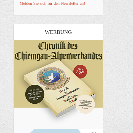
Melden Sie sich für den Newsletter an!
WERBUNG