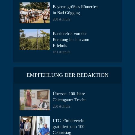
Bayerns größtes Römerfest
in Bad Gögging
208 Aufrufe
Barrierefrei von der
Beratung bis hin zum
Erlebnis
161 Aufrufe
EMPFEHLUNG DER REDAKTION
Übersee: 100 Jahre
Chiemgauer Tracht
230 Aufrufe
LTG-Förderverein
gratuliert zum 100.
Geburtstag