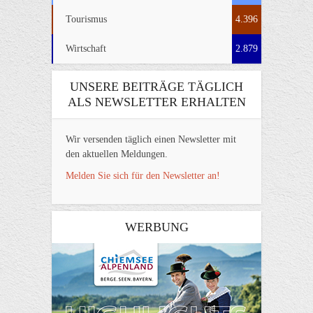
Tourismus
4.396
Wirtschaft
2.879
UNSERE BEITRÄGE TÄGLICH
ALS NEWSLETTER ERHALTEN
Wir versenden täglich einen Newsletter mit
den aktuellen Meldungen.
Melden Sie sich für den Newsletter an!
WERBUNG