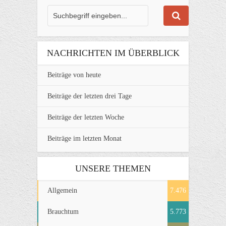
NACHRICHTEN IM ÜBERBLICK
Beiträge von heute
Beiträge der letzten drei Tage
Beiträge der letzten Woche
Beiträge im letzten Monat
UNSERE THEMEN
Allgemein
7.476
Brauchtum
5.773