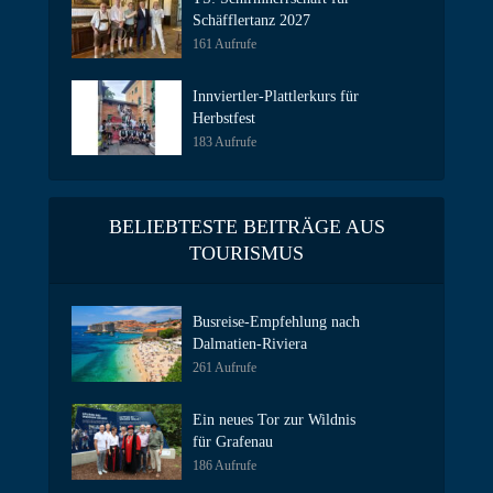
Schäfflertanz 2027
161 Aufrufe
Innviertler-Plattlerkurs für
Herbstfest
183 Aufrufe
BELIEBTESTE BEITRÄGE AUS
TOURISMUS
Busreise-Empfehlung nach
Dalmatien-Riviera
261 Aufrufe
Ein neues Tor zur Wildnis
für Grafenau
186 Aufrufe