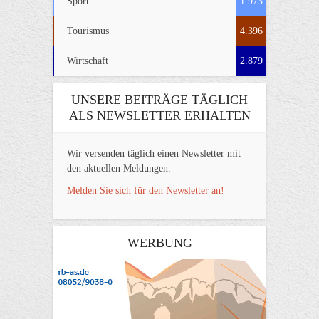
Sport
1.973
Tourismus
4.396
Wirtschaft
2.879
UNSERE BEITRÄGE TÄGLICH
ALS NEWSLETTER ERHALTEN
Wir versenden täglich einen Newsletter mit
den aktuellen Meldungen.
Melden Sie sich für den Newsletter an!
WERBUNG