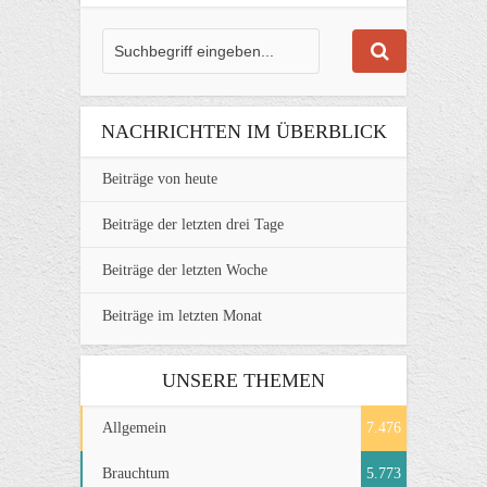
NACHRICHTEN IM ÜBERBLICK
Beiträge von heute
Beiträge der letzten drei Tage
Beiträge der letzten Woche
Beiträge im letzten Monat
UNSERE THEMEN
Allgemein
7.476
Brauchtum
5.773