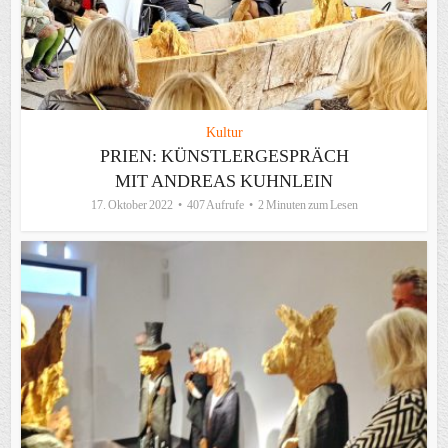
Kultur
PRIEN: KÜNSTLERGESPRÄCH
MIT ANDREAS KUHNLEIN
17. Oktober 2022
407 Aufrufe
2 Minuten zum Lesen