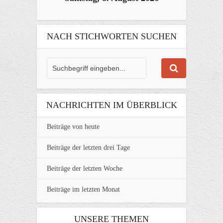
NACH STICHWORTEN SUCHEN
NACHRICHTEN IM ÜBERBLICK
Beiträge von heute
Beiträge der letzten drei Tage
Beiträge der letzten Woche
Beiträge im letzten Monat
UNSERE THEMEN