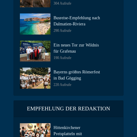
304 Aufrufe
Busreise-Empfehlung nach
Dalmatien-Riviera
290 Aufrufe
Ein neues Tor zur Wildnis
für Grafenau
190 Aufrufe
Bayerns größtes Römerfest
in Bad Gögging
220 Aufrufe
EMPFEHLUNG DER REDAKTION
Hittenkirchener
Preisplatteln mit