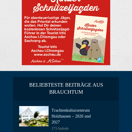
BELIEBTESTE BEITRÄGE AUS
BRAUCHTUM
Trachtenkulturzentrum
Holzhausen – 2026 und
2027
173 Aufrufe