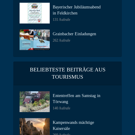
Bayerischer Jubiläumsabend
in Feldkirchen
131 Aufrufe
Grainbacher Einladungen
262 Aufrufe
BELIEBTESTE BEITRÄGE AUS
TOURISMUS
Ententreffen am Samstag in
Törwang
140 Aufrufe
Kampenwands mächtige
Kaisersäle