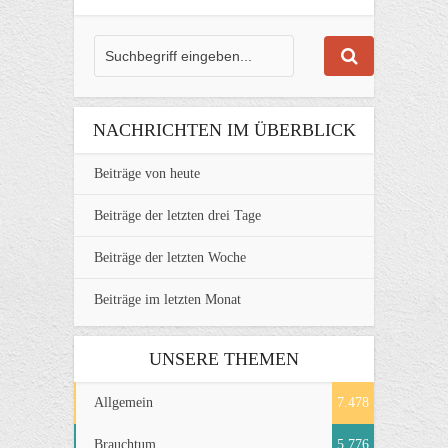
NACHRICHTEN IM ÜBERBLICK
Beiträge von heute
Beiträge der letzten drei Tage
Beiträge der letzten Woche
Beiträge im letzten Monat
UNSERE THEMEN
Allgemein
7.478
Brauchtum
5.776