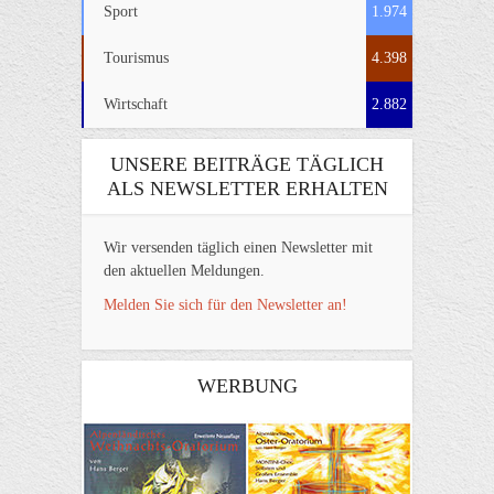
Sport
1.974
Tourismus
4.398
Wirtschaft
2.882
UNSERE BEITRÄGE TÄGLICH
ALS NEWSLETTER ERHALTEN
Wir versenden täglich einen Newsletter mit
den aktuellen Meldungen.
Melden Sie sich für den Newsletter an!
WERBUNG