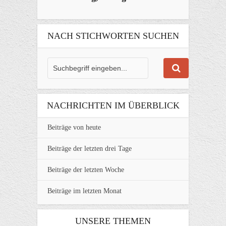
NACH STICHWORTEN SUCHEN
NACHRICHTEN IM ÜBERBLICK
Beiträge von heute
Beiträge der letzten drei Tage
Beiträge der letzten Woche
Beiträge im letzten Monat
UNSERE THEMEN