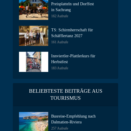
Preisplatteln und Dorffest
in Sachrang
162 Aufrufe
TS: Schirmherrschaft für
Schäfflertanz 2027
161 Aufrufe
Innviertler-Plattlerkurs für
Herbstfest
183 Aufrufe
BELIEBTESTE BEITRÄGE AUS
TOURISMUS
Busreise-Empfehlung nach
Dalmatien-Riviera
257 Aufrufe