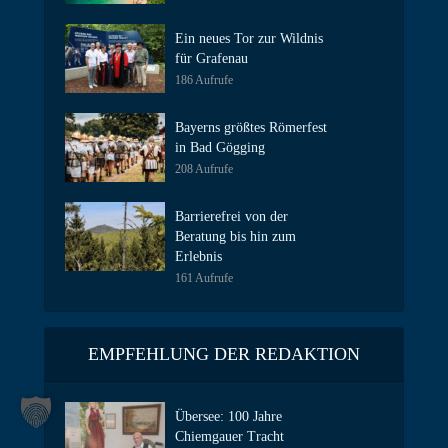
Ein neues Tor zur Wildnis
für Grafenau
186 Aufrufe
Bayerns größtes Römerfest
in Bad Gögging
208 Aufrufe
Barrierefrei von der
Beratung bis hin zum
Erlebnis
161 Aufrufe
EMPFEHLUNG DER REDAKTION
Übersee: 100 Jahre
Chiemgauer Tracht