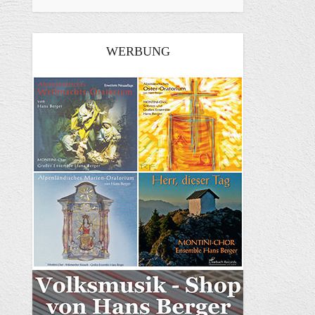
WERBUNG