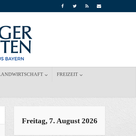
LANDWIRTSCHAFT
FREIZEIT
Freitag, 7. August 2026