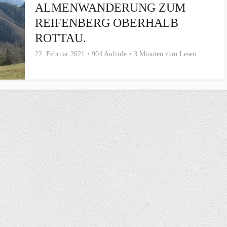
ALMENWANDERUNG ZUM
REIFENBERG OBERHALB
ROTTAU.
22. Februar 2021
904 Aufrufe
3 Minuten zum Lesen