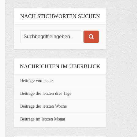
NACH STICHWORTEN SUCHEN
NACHRICHTEN IM ÜBERBLICK
Beiträge von heute
Beiträge der letzten drei Tage
Beiträge der letzten Woche
Beiträge im letzten Monat