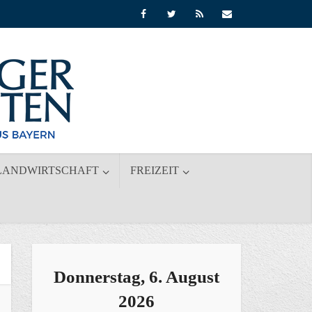
LANDWIRTSCHAFT
FREIZEIT
Donnerstag, 6. August
2026