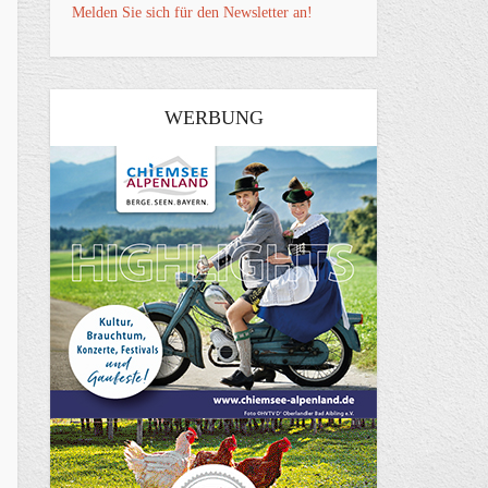
Melden Sie sich für den Newsletter an!
WERBUNG