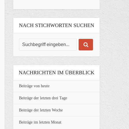
NACH STICHWORTEN SUCHEN
NACHRICHTEN IM ÜBERBLICK
Beiträge von heute
Beiträge der letzten drei Tage
Beiträge der letzten Woche
Beiträge im letzten Monat