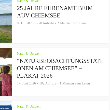
Natur & Umwelt
25 JAHRE EHRENAMT BEIM
AUV CHIEMSEE
8. Juli 2026
220 Aufrufe
2 Minuten zum Lesen
Natur & Umwelt
“NATURBEOBACHTUNGSSTATI
ONEN AM CHIEMSEE” –
PLAKAT 2026
17. Juni 2026
182 Aufrufe
1 Minuten zum Lesen
Natur & Umwelt