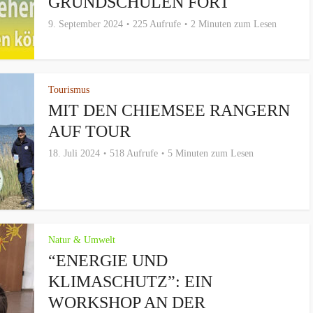
GRUNDSCHULEN FORT
9. September 2024
225 Aufrufe
2 Minuten zum Lesen
Tourismus
MIT DEN CHIEMSEE RANGERN
AUF TOUR
18. Juli 2024
518 Aufrufe
5 Minuten zum Lesen
Natur & Umwelt
“ENERGIE UND
KLIMASCHUTZ”: EIN
WORKSHOP AN DER