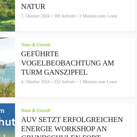
NATUR
7. Oktober 2024
369 Aufrufe
3 Minuten zum Lesen
Natur & Umwelt
GEFÜHRTE
VOGELBEOBACHTUNG AM
TURM GANSZIPFEL
4. Oktober 2024
232 Aufrufe
1 Minuten zum Lesen
Natur & Umwelt
AUV SETZT ERFOLGREICHEN
ENERGIE WORKSHOP AN