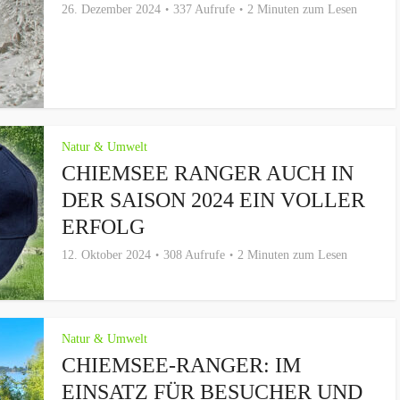
26. Dezember 2024
337 Aufrufe
2 Minuten zum Lesen
Natur & Umwelt
CHIEMSEE RANGER AUCH IN
DER SAISON 2024 EIN VOLLER
ERFOLG
12. Oktober 2024
308 Aufrufe
2 Minuten zum Lesen
Natur & Umwelt
CHIEMSEE-RANGER: IM
EINSATZ FÜR BESUCHER UND