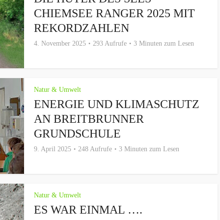
CHIEMSEE RANGER 2025 MIT
REKORDZAHLEN
4. November 2025
293 Aufrufe
3 Minuten zum Lesen
Natur & Umwelt
ENERGIE UND KLIMASCHUTZ
AN BREITBRUNNER
GRUNDSCHULE
9. April 2025
248 Aufrufe
3 Minuten zum Lesen
Natur & Umwelt
ES WAR EINMAL ….