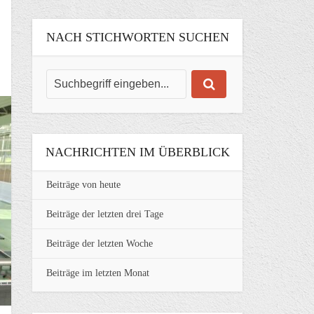
NACH STICHWORTEN SUCHEN
NACHRICHTEN IM ÜBERBLICK
Beiträge von heute
Beiträge der letzten drei Tage
Beiträge der letzten Woche
Beiträge im letzten Monat