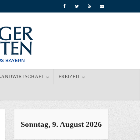
LANDWIRTSCHAFT
FREIZEIT
Sonntag, 9. August 2026