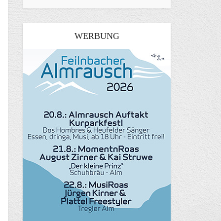
WERBUNG