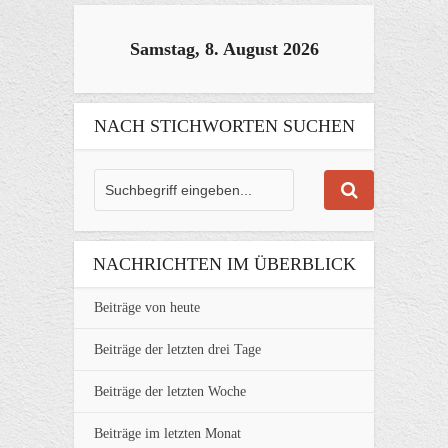
Samstag, 8. August 2026
NACH STICHWORTEN SUCHEN
NACHRICHTEN IM ÜBERBLICK
Beiträge von heute
Beiträge der letzten drei Tage
Beiträge der letzten Woche
Beiträge im letzten Monat