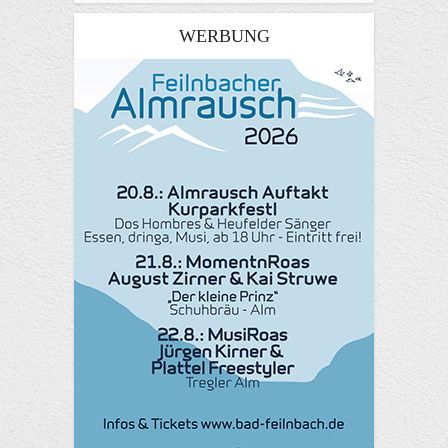
WERBUNG