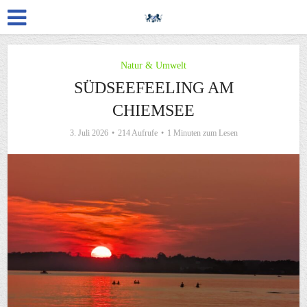
Natur & Umwelt
SÜDSEEFEELING AM
CHIEMSEE
3. Juli 2026
214 Aufrufe
1 Minuten zum Lesen