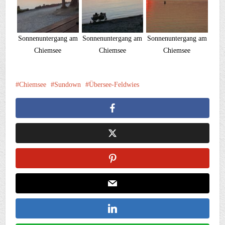
Sonnenuntergang am
Sonnenuntergang am
Sonnenuntergang am
Chiemsee
Chiemsee
Chiemsee
Chiemsee
Sundown
Übersee-Feldwies