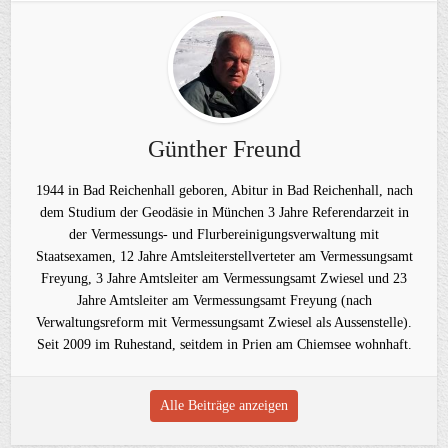
Günther Freund
1944 in Bad Reichenhall geboren, Abitur in Bad Reichenhall, nach
dem Studium der Geodäsie in München 3 Jahre Referendarzeit in
der Vermessungs- und Flurbereinigungsverwaltung mit
Staatsexamen, 12 Jahre Amtsleiterstellverteter am Vermessungsamt
Freyung, 3 Jahre Amtsleiter am Vermessungsamt Zwiesel und 23
Jahre Amtsleiter am Vermessungsamt Freyung (nach
Verwaltungsreform mit Vermessungsamt Zwiesel als Aussenstelle).
Seit 2009 im Ruhestand, seitdem in Prien am Chiemsee wohnhaft.
Alle Beiträge anzeigen