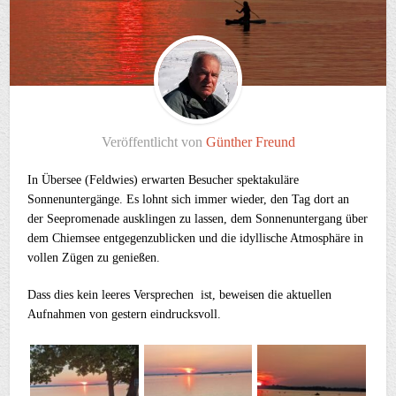
Veröffentlicht von
Günther Freund
In Übersee (Feldwies) erwarten Besucher spektakuläre
Sonnenuntergänge. Es lohnt sich immer wieder, den Tag dort an
der Seepromenade ausklingen zu lassen, dem Sonnenuntergang über
dem Chiemsee entgegenzublicken und die idyllische Atmosphäre in
vollen Zügen zu genießen.
Dass dies kein leeres Versprechen ist, beweisen die aktuellen
Aufnahmen von gestern eindrucksvoll.