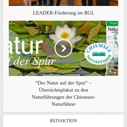
LEADER-Förderung im BGL
“Der Natur auf der Spur” –
Übersichtsplakat zu den
Naturführungen der Chiemsee-
Naturführer
REDAKTION