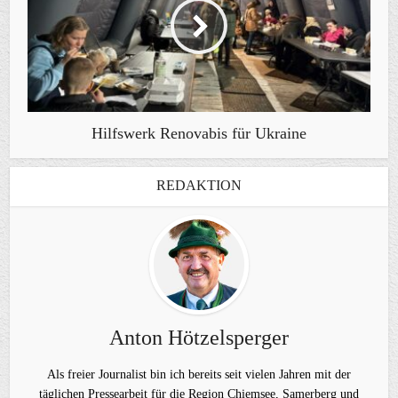
Hilfswerk Renovabis für Ukraine
REDAKTION
Anton Hötzelsperger
Als freier Journalist bin ich bereits seit vielen Jahren mit der
täglichen Pressearbeit für die Region Chiemsee, Samerberg und