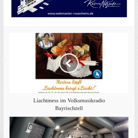
Liachtmess im Volksmusikradio
Bayrischzell