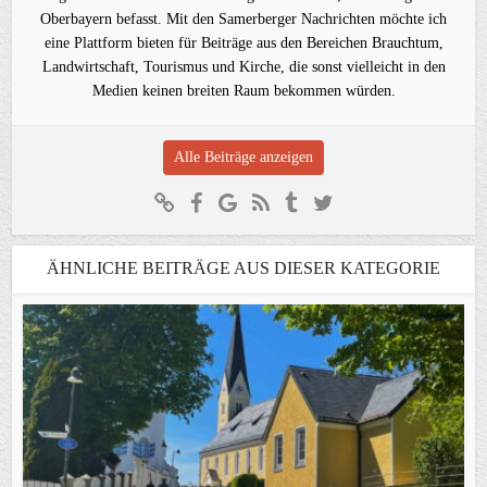
Oberbayern befasst. Mit den Samerberger Nachrichten möchte ich
eine Plattform bieten für Beiträge aus den Bereichen Brauchtum,
Landwirtschaft, Tourismus und Kirche, die sonst vielleicht in den
Medien keinen breiten Raum bekommen würden.
Alle Beiträge anzeigen
ÄHNLICHE BEITRÄGE AUS DIESER KATEGORIE