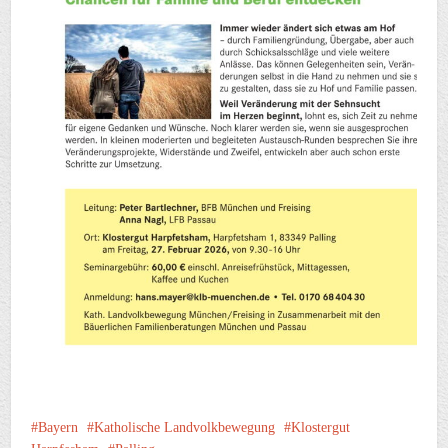
Bayern
Katholische Landvolkbewegung
Klostergut