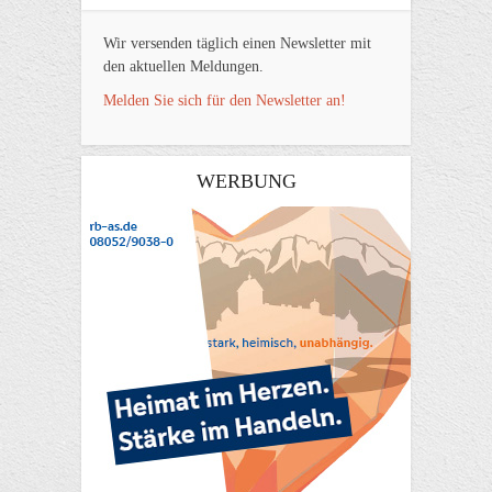
Wir versenden täglich einen Newsletter mit
den aktuellen Meldungen.
Melden Sie sich für den Newsletter an!
WERBUNG