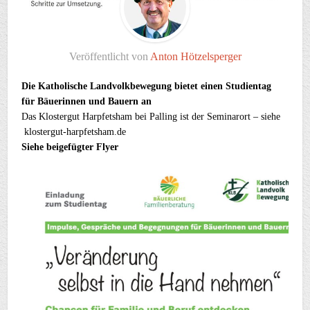
Veröffentlicht von
Anton Hötzelsperger
Die Katholische Landvolkbewegung bietet einen Studientag
für Bäuerinnen und Bauern an
Das Klostergut Harpfetsham bei Palling ist der Seminarort – siehe
klostergut-harpfetsham.de
Siehe beigefügter Flyer