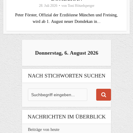
28. Juli 2026
von
Toni Hötzelsperger
Peter Förster, Offizial der Erzdiözese München und Freising,
wird ab 1. August neuer Domdekan in...
Donnerstag, 6. August 2026
NACH STICHWORTEN SUCHEN
NACHRICHTEN IM ÜBERBLICK
Beiträge von heute