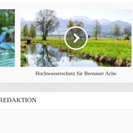
Hochwasserschutz für Bernauer Ache
REDAKTION