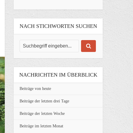
NACH STICHWORTEN SUCHEN
NACHRICHTEN IM ÜBERBLICK
Beiträge von heute
Beiträge der letzten drei Tage
Beiträge der letzten Woche
Beiträge im letzten Monat