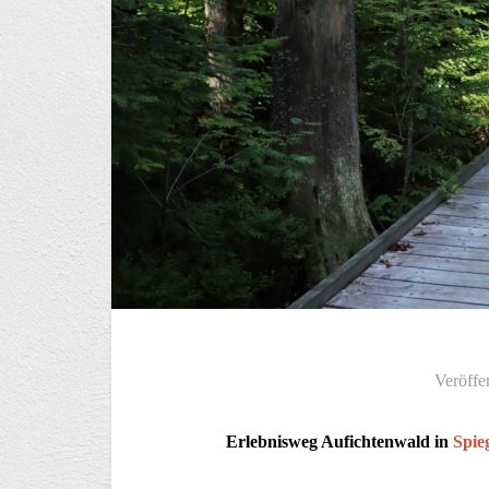
Veröffe
Erlebnisweg Aufichtenwald in
Spie