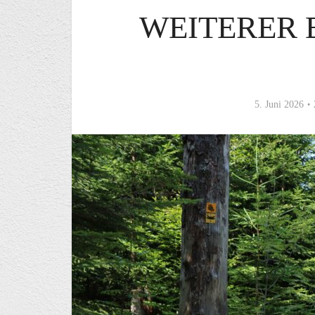
WEITERER
5. Juni 2026