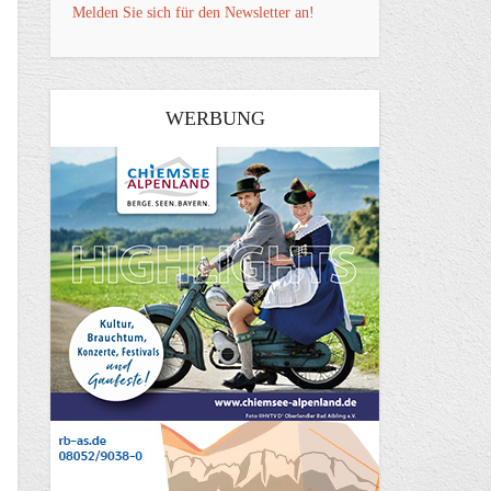
Melden Sie sich für den Newsletter an!
WERBUNG