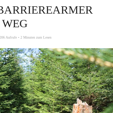
 BARRIEREARMER
WEG
206 Aufrufe
2 Minuten zum Lesen