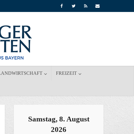
LANDWIRTSCHAFT
FREIZEIT
Samstag, 8. August
2026