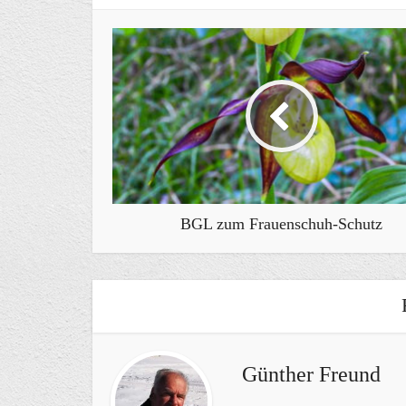
BGL zum Frauenschuh-Schutz
Günther Freund