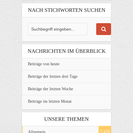
NACH STICHWORTEN SUCHEN
NACHRICHTEN IM ÜBERBLICK
Beiträge von heute
Beiträge der letzten drei Tage
Beiträge der letzten Woche
Beiträge im letzten Monat
UNSERE THEMEN
Allgemein
7.478