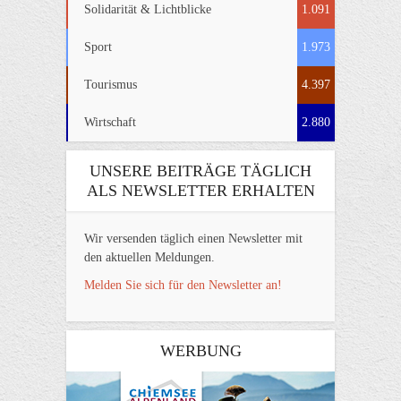
Solidarität & Lichtblicke
1.091
Sport
1.973
Tourismus
4.397
Wirtschaft
2.880
UNSERE BEITRÄGE TÄGLICH
ALS NEWSLETTER ERHALTEN
Wir versenden täglich einen Newsletter mit
den aktuellen Meldungen.
Melden Sie sich für den Newsletter an!
WERBUNG