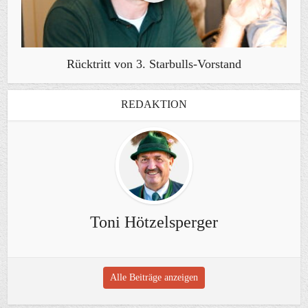
Rücktritt von 3. Starbulls-Vorstand
REDAKTION
Toni Hötzelsperger
Alle Beiträge anzeigen