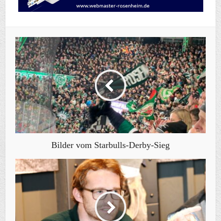
Bilder vom Starbulls-Derby-Sieg