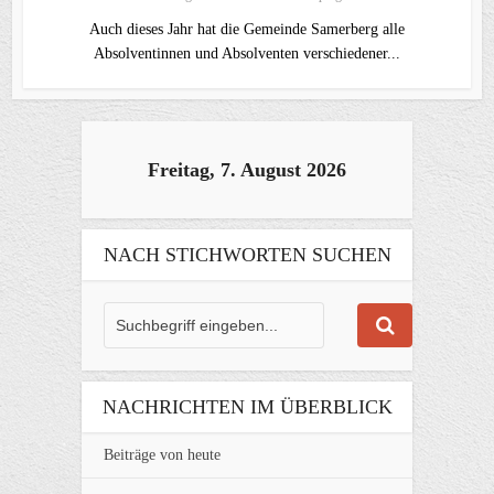
Auch dieses Jahr hat die Gemeinde Samerberg alle
Absolventinnen und Absolventen verschiedener...
Freitag, 7. August 2026
NACH STICHWORTEN SUCHEN
NACHRICHTEN IM ÜBERBLICK
Beiträge von heute