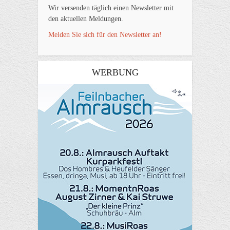
Wir versenden täglich einen Newsletter mit
den aktuellen Meldungen.
Melden Sie sich für den Newsletter an!
WERBUNG