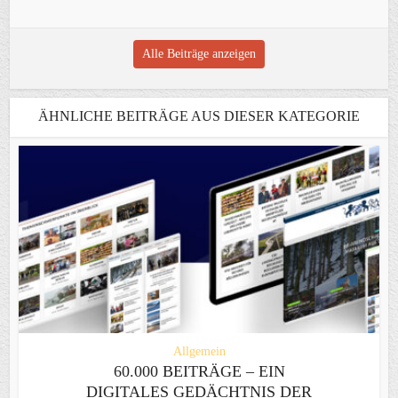
Alle Beiträge anzeigen
ÄHNLICHE BEITRÄGE AUS DIESER KATEGORIE
Allgemein
60.000 BEITRÄGE – EIN
DIGITALES GEDÄCHTNIS DER