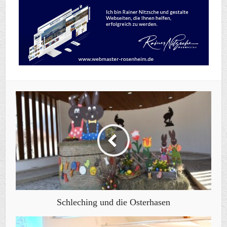
Schleching und die Osterhasen