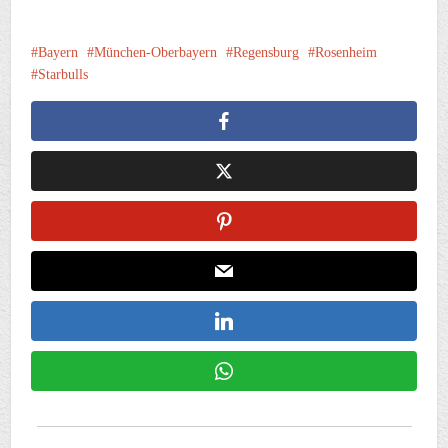
Bayern
München-Oberbayern
Regensburg
Rosenheim
Starbulls