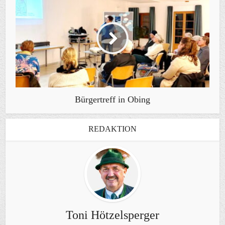
Bürgertreff in Obing
REDAKTION
Toni Hötzelsperger