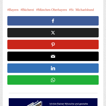
Bayern
Bücherei
München-Oberbayern
St. Michaelsbund