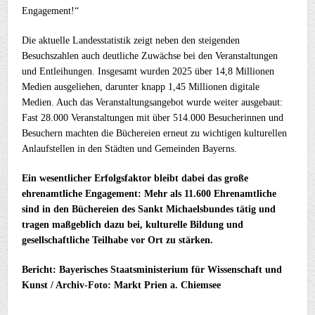
Engagement!“
Die aktuelle Landesstatistik zeigt neben den steigenden
Besuchszahlen auch deutliche Zuwächse bei den Veranstaltungen
und Entleihungen. Insgesamt wurden 2025 über 14,8 Millionen
Medien ausgeliehen, darunter knapp 1,45 Millionen digitale
Medien. Auch das Veranstaltungsangebot wurde weiter ausgebaut:
Fast 28.000 Veranstaltungen mit über 514.000 Besucherinnen und
Besuchern machten die Büchereien erneut zu wichtigen kulturellen
Anlaufstellen in den Städten und Gemeinden Bayerns.
Ein wesentlicher Erfolgsfaktor bleibt dabei das große
ehrenamtliche Engagement: Mehr als 11.600 Ehrenamtliche
sind in den Büchereien des Sankt Michaelsbundes tätig und
tragen maßgeblich dazu bei, kulturelle Bildung und
gesellschaftliche Teilhabe vor Ort zu stärken.
Bericht: Bayerisches Staatsministerium für Wissenschaft und
Kunst / Archiv-Foto: Markt Prien a. Chiemsee