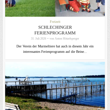
Freizeit
SCHLECHINGER
FERIENPROGRAMM
31. Juli 2026
von
Anton Hötzelsperger
Der Verein der Murmeltiere hat auch in diesem Jahr ein
interessantes Ferienprogramm auf die Beine...