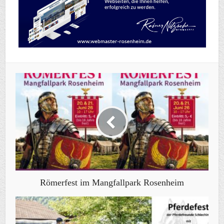
Römerfest im Mangfallpark Rosenheim