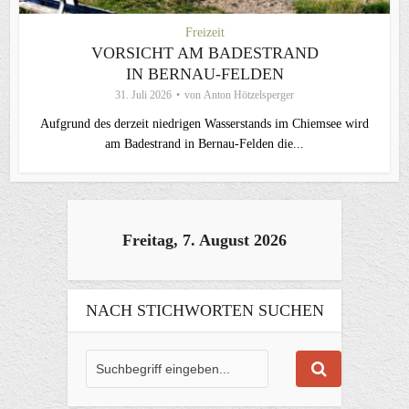
Freizeit
VORSICHT AM BADESTRAND
IN BERNAU-FELDEN
31. Juli 2026
von
Anton Hötzelsperger
Aufgrund des derzeit niedrigen Wasserstands im Chiemsee wird
am Badestrand in Bernau-Felden die...
Freitag, 7. August 2026
NACH STICHWORTEN SUCHEN