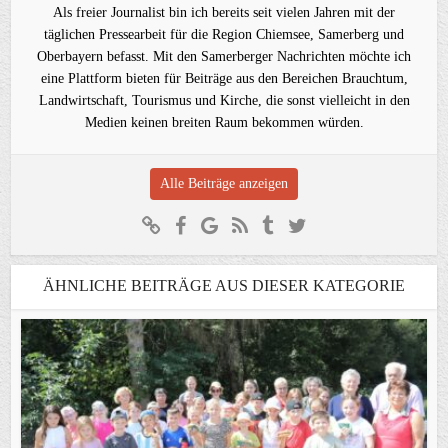
Als freier Journalist bin ich bereits seit vielen Jahren mit der
täglichen Pressearbeit für die Region Chiemsee, Samerberg und
Oberbayern befasst. Mit den Samerberger Nachrichten möchte ich
eine Plattform bieten für Beiträge aus den Bereichen Brauchtum,
Landwirtschaft, Tourismus und Kirche, die sonst vielleicht in den
Medien keinen breiten Raum bekommen würden.
Alle Beiträge anzeigen
ÄHNLICHE BEITRÄGE AUS DIESER KATEGORIE