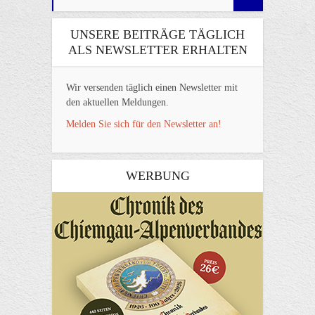
UNSERE BEITRÄGE TÄGLICH
ALS NEWSLETTER ERHALTEN
Wir versenden täglich einen Newsletter mit
den aktuellen Meldungen.
Melden Sie sich für den Newsletter an!
WERBUNG