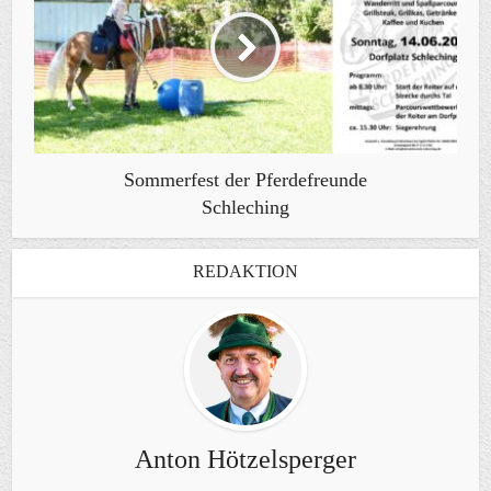
Sommerfest der Pferdefreunde
Schleching
REDAKTION
Anton Hötzelsperger