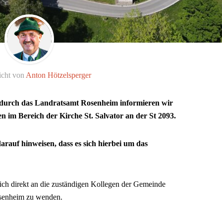
icht von
Anton Hötzelsperger
 durch das Landratsamt Rosenheim informieren wir
n im Bereich der Kirche St. Salvator an der St 2093.
rauf hinweisen, dass es sich hierbei um das
sich direkt an die zuständigen Kollegen der Gemeinde
osenheim zu wenden.