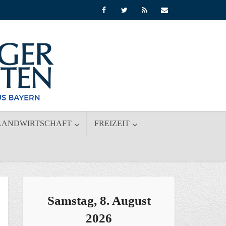
LANDWIRTSCHAFT
FREIZEIT
Samstag, 8. August
2026