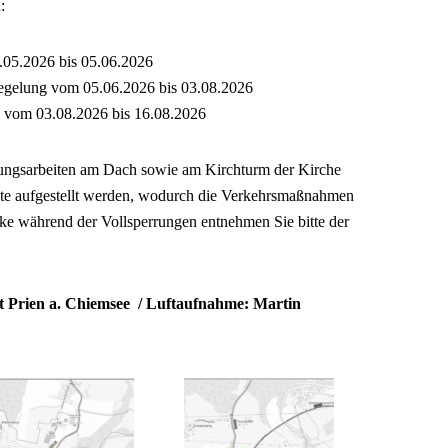
:
.05.2026 bis 05.06.2026
regelung vom 05.06.2026 bis 03.08.2026
3 vom 03.08.2026 bis 16.08.2026
rungsarbeiten am Dach sowie am Kirchturm der Kirche
ste aufgestellt werden, wodurch die Verkehrsmaßnahmen
cke während der Vollsperrungen entnehmen Sie bitte der
 Prien a. Chiemsee / Luftaufnahme: Martin