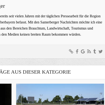
er
bereits seit vielen Jahren mit der täglichen Pressearbeit für die Region
erbayern befasst. Mit den Samerberger Nachrichten möchte ich eine
ge aus den Bereichen Brauchtum, Landwirtschaft, Tourismus und
t in den Medien keinen breiten Raum bekommen würden.
ÄGE AUS DIESER KATEGORIE