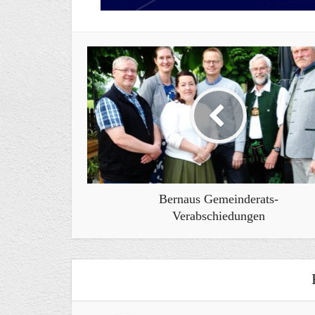
Bernaus Gemeinderats-
Verabschiedungen