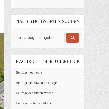
NACH STICHWORTEN SUCHEN
NACHRICHTEN IM ÜBERBLICK
Beiträge von heute
Beiträge der letzten drei Tage
Beiträge der letzten Woche
Beiträge im letzten Monat