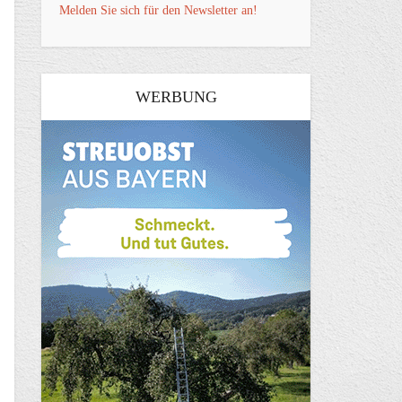
Melden Sie sich für den Newsletter an!
WERBUNG