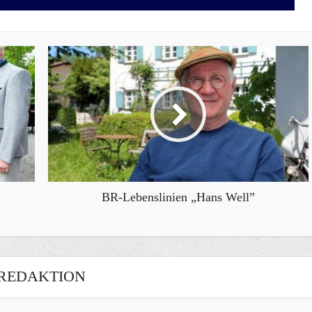
BR-Lebenslinien „Hans Well”
REDAKTION