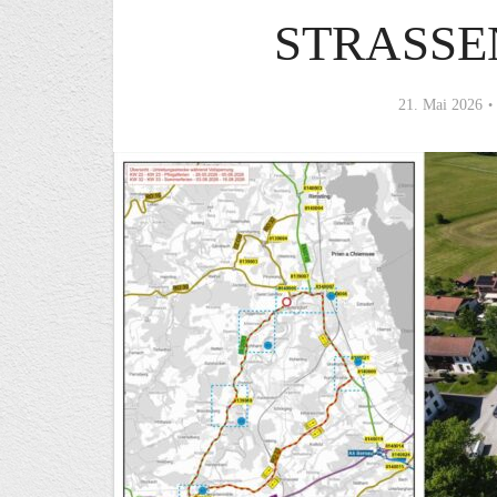
STRASSE
21. Mai 2026