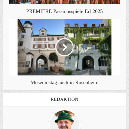
PREMIERE Passionsspiele Erl 2025
Museumstag auch in Rosenheim
REDAKTION