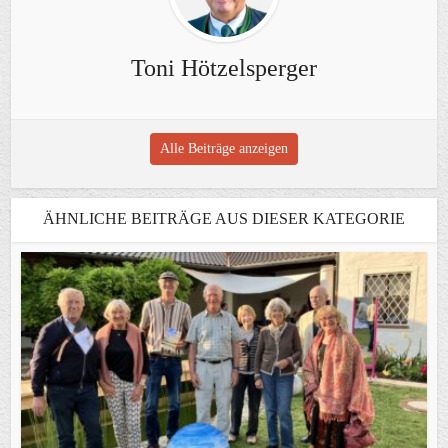
Toni Hötzelsperger
Alle Beiträge anzeigen
ÄHNLICHE BEITRÄGE AUS DIESER KATEGORIE