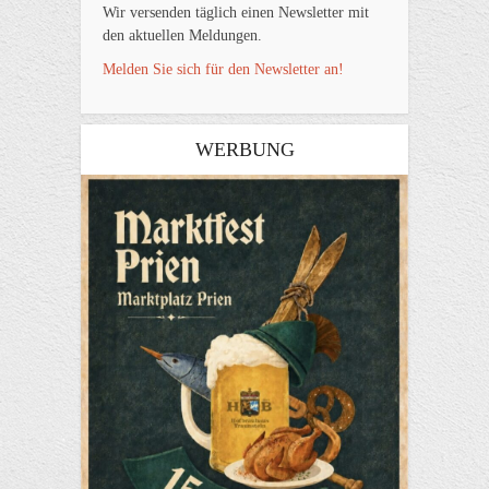
Wir versenden täglich einen Newsletter mit
den aktuellen Meldungen.
Melden Sie sich für den Newsletter an!
WERBUNG