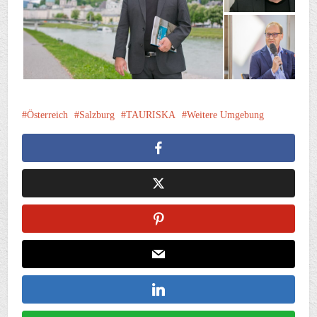
Österreich
Salzburg
TAURISKA
Weitere Umgebung