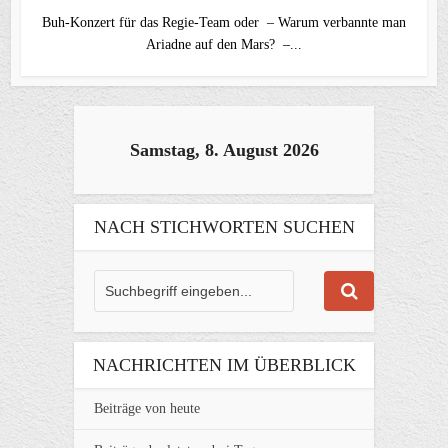
Buh-Konzert für das Regie-Team oder – Warum verbannte man
Ariadne auf den Mars? –...
Samstag, 8. August 2026
NACH STICHWORTEN SUCHEN
NACHRICHTEN IM ÜBERBLICK
Beiträge von heute