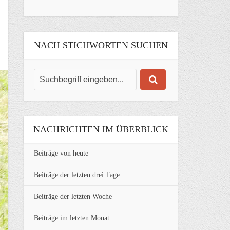
NACH STICHWORTEN SUCHEN
NACHRICHTEN IM ÜBERBLICK
Beiträge von heute
Beiträge der letzten drei Tage
Beiträge der letzten Woche
Beiträge im letzten Monat