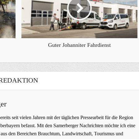
Guter Johanniter Fahrdienst
REDAKTION
er
bereits seit vielen Jahren mit der täglichen Pressearbeit für die Region
erbayern befasst. Mit den Samerberger Nachrichten möchte ich eine
ge aus den Bereichen Brauchtum, Landwirtschaft, Tourismus und