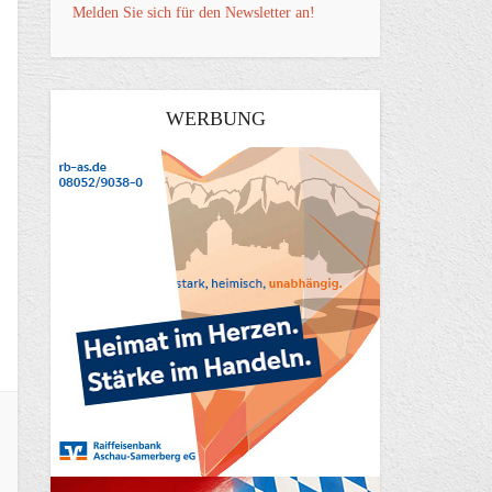
Melden Sie sich für den Newsletter an!
WERBUNG