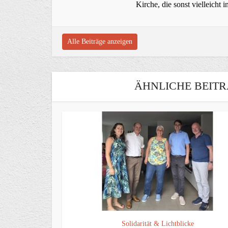
Kirche, die sonst vielleich
Alle Beiträge anzeigen
ÄHNLICHE BEITR
Solidarität & Lichtblicke