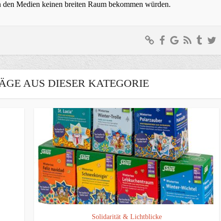
t in den Medien keinen breiten Raum bekommen würden.
ÄGE AUS DIESER KATEGORIE
Solidarität & Lichtblicke