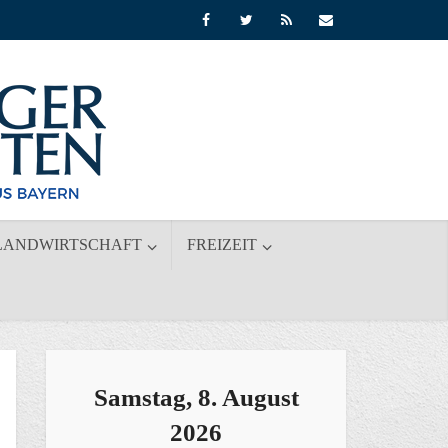
LANDWIRTSCHAFT
FREIZEIT
Samstag, 8. August
2026