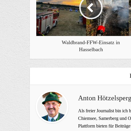
Waldbrand-FFW-Einsatz in
Hasselbach
Anton Hötzelsperg
Als freier Journalist bin ich 
Chiemsee, Samerberg und Ob
Plattform bieten für Beiträ