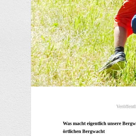
Veröffentl
Was macht eigentlich unsere Berg
örtlichen Bergwacht