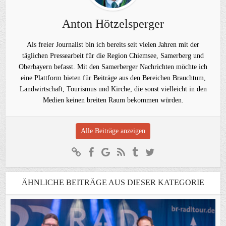
Anton Hötzelsperger
Als freier Journalist bin ich bereits seit vielen Jahren mit der
täglichen Pressearbeit für die Region Chiemsee, Samerberg und
Oberbayern befasst. Mit den Samerberger Nachrichten möchte ich
eine Plattform bieten für Beiträge aus den Bereichen Brauchtum,
Landwirtschaft, Tourismus und Kirche, die sonst vielleicht in den
Medien keinen breiten Raum bekommen würden.
Alle Beiträge anzeigen
ÄHNLICHE BEITRÄGE AUS DIESER KATEGORIE