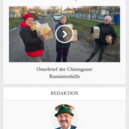
Osterbrief der Chiemgauer
Rumänienhilfe
REDAKTION