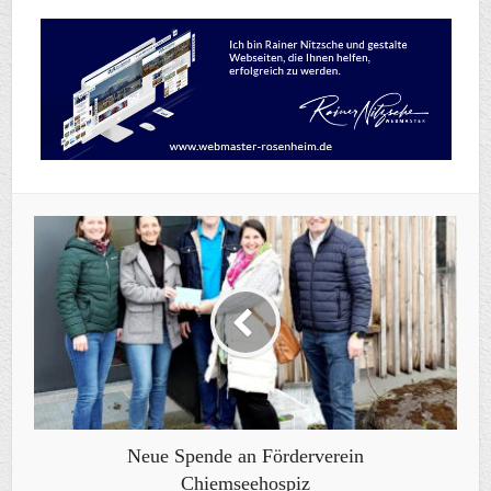
Neue Spende an Förderverein
Chiemseehospiz