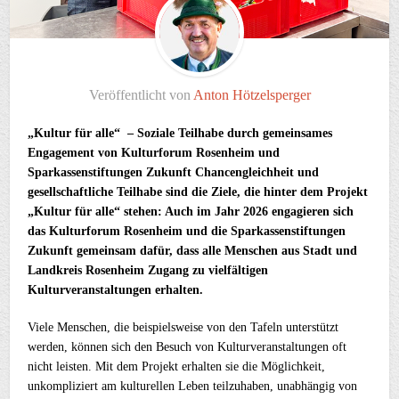
Veröffentlicht von
Anton Hötzelsperger
„Kultur für alle“ – Soziale Teilhabe durch gemeinsames
Engagement von Kulturforum Rosenheim und
Sparkassenstiftungen Zukunft
Chancengleichheit und
gesellschaftliche Teilhabe sind die Ziele, die hinter dem Projekt
„Kultur für alle“ stehen: Auch im Jahr 2026 engagieren sich
das Kulturforum Rosenheim und die Sparkassenstiftungen
Zukunft gemeinsam dafür, dass alle Menschen aus Stadt und
Landkreis Rosenheim Zugang zu vielfältigen
Kulturveranstaltungen erhalten.
Viele Menschen, die beispielsweise von den Tafeln unterstützt
werden, können sich den Besuch von Kulturveranstaltungen oft
nicht leisten. Mit dem Projekt erhalten sie die Möglichkeit,
unkompliziert am kulturellen Leben teilzuhaben, unabhängig von