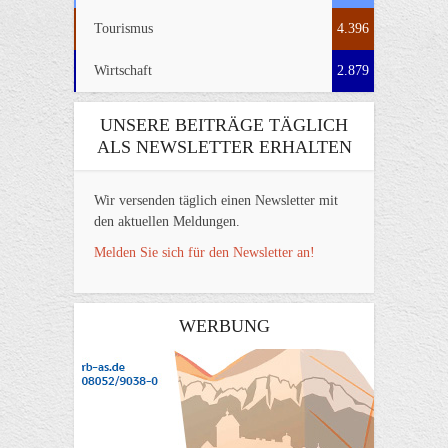
Tourismus
4.396
Wirtschaft
2.879
UNSERE BEITRÄGE TÄGLICH
ALS NEWSLETTER ERHALTEN
Wir versenden täglich einen Newsletter mit
den aktuellen Meldungen.
Melden Sie sich für den Newsletter an!
WERBUNG