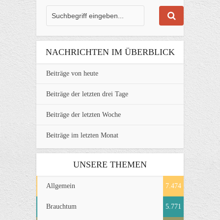
NACHRICHTEN IM ÜBERBLICK
Beiträge von heute
Beiträge der letzten drei Tage
Beiträge der letzten Woche
Beiträge im letzten Monat
UNSERE THEMEN
Allgemein
7.474
Brauchtum
5.771