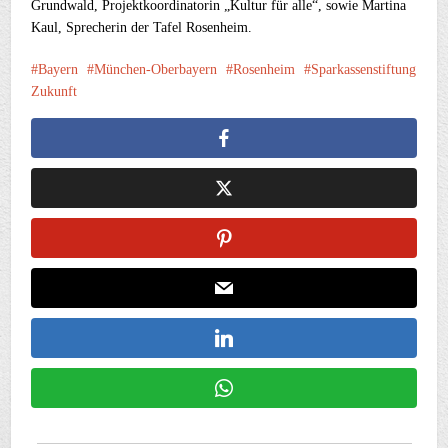
Grundwald, Projektkoordinatorin „Kultur für alle“, sowie Martina
Kaul, Sprecherin der Tafel Rosenheim.
Bayern
München-Oberbayern
Rosenheim
Sparkassenstiftung
Zukunft