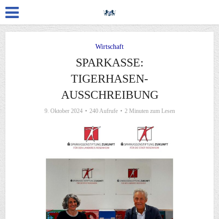
Wirtschaft
SPARKASSE:
TIGERHASEN-
AUSSCHREIBUNG
9. Oktober 2024
240 Aufrufe
2 Minuten zum Lesen