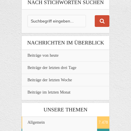
NACH STICHWORTEN SUCHEN
NACHRICHTEN IM ÜBERBLICK
Beiträge von heute
Beiträge der letzten drei Tage
Beiträge der letzten Woche
Beiträge im letzten Monat
UNSERE THEMEN
Allgemein
7.478