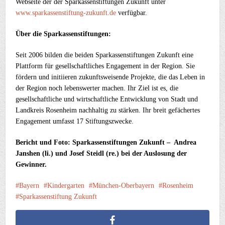
Webseite der der Sparkassenstiftungen Zukunft unter
www.sparkassenstiftung-zukunft.de
verfügbar.
Über die Sparkassenstiftungen:
Seit 2006 bilden die beiden Sparkassenstiftungen Zukunft eine
Plattform für gesellschaftliches Engagement in der Region. Sie
fördern und initiieren zukunftsweisende Projekte, die das Leben in
der Region noch lebenswerter machen. Ihr Ziel ist es, die
gesellschaftliche und wirtschaftliche Entwicklung von Stadt und
Landkreis Rosenheim nachhaltig zu stärken. Ihr breit gefächertes
Engagement umfasst 17 Stiftungszwecke.
Bericht und Foto: Sparkassenstiftungen Zukunft – Andrea
Janshen (li.) und Josef Steidl (re.) bei der Auslosung der
Gewinner.
Bayern
Kindergarten
München-Oberbayern
Rosenheim
Sparkassenstiftung Zukunft