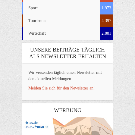
Sport
1.973
Tourismus
4.397
Wirtschaft
2.881
UNSERE BEITRÄGE TÄGLICH
ALS NEWSLETTER ERHALTEN
Wir versenden täglich einen Newsletter mit
den aktuellen Meldungen.
Melden Sie sich für den Newsletter an!
WERBUNG