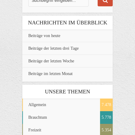
NACHRICHTEN IM ÜBERBLICK
Beiträge von heute
Beiträge der letzten drei Tage
Beiträge der letzten Woche
Beiträge im letzten Monat
UNSERE THEMEN
Allgemein
7.478
Brauchtum
5.778
Freizeit
5.354