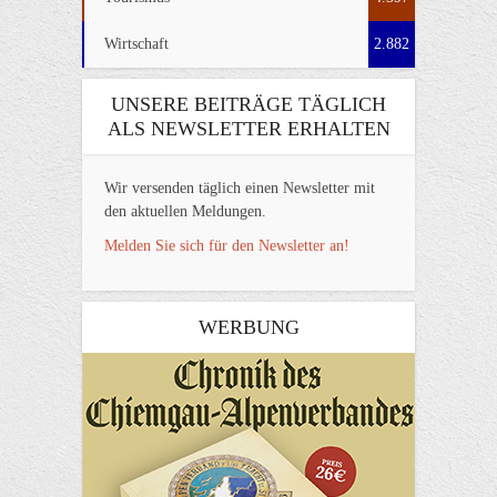
Wirtschaft
2.882
UNSERE BEITRÄGE TÄGLICH
ALS NEWSLETTER ERHALTEN
Wir versenden täglich einen Newsletter mit
den aktuellen Meldungen.
Melden Sie sich für den Newsletter an!
WERBUNG