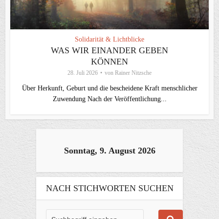
Solidarität & Lichtblicke
WAS WIR EINANDER GEBEN
KÖNNEN
28. Juli 2026
von
Rainer Nitzsche
Über Herkunft, Geburt und die bescheidene Kraft menschlicher
Zuwendung Nach der Veröffentlichung...
Sonntag, 9. August 2026
NACH STICHWORTEN SUCHEN