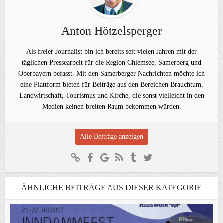
Anton Hötzelsperger
Als freier Journalist bin ich bereits seit vielen Jahren mit der
täglichen Pressearbeit für die Region Chiemsee, Samerberg und
Oberbayern befasst. Mit den Samerberger Nachrichten möchte ich
eine Plattform bieten für Beiträge aus den Bereichen Brauchtum,
Landwirtschaft, Tourismus und Kirche, die sonst vielleicht in den
Medien keinen breiten Raum bekommen würden.
Alle Beiträge anzeigen
ÄHNLICHE BEITRÄGE AUS DIESER KATEGORIE