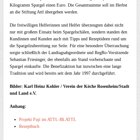
Kilogramm Spargel einen Euro. Die Gesamtsumme soll im Herbst
an die Stiftung Attl übergeben werden.
Die freiwilligen Helferinnen und Helfer überzeugten dabei nicht
nur mit großem Einsatz beim Spargelschälen, sondern standen den
Kundinnen und Kunden auch mit Tipps und Rezeptideen rund um
die Spargelzubereitung zur Seite. Für eine besondere Überraschung
sorgte schließlich der Landtagsabgeordnete und RegRo-Vorsitzende
Sebastian Friesinger, der ebenfalls am Stand vorbeischaute und
Spargel einkaufte. Die Benefizaktion hat inzwischen eine lange
Tradition und wird bereits seit dem Jahr 1997 durchgeführt.
Bilder: Karl Heinz Kohler / Verein der Köche Rosenheim/Stadt
und Land e.V.
Anhang:
Projekt Fuji im ATTL-BLATTL
Rezeptbuch