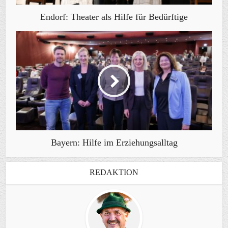
Endorf: Theater als Hilfe für Bedürftige
Bayern: Hilfe im Erziehungsalltag
REDAKTION