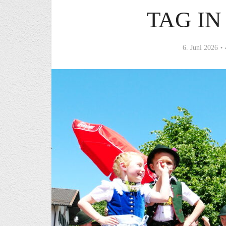
TAG I
6. Juni 2026