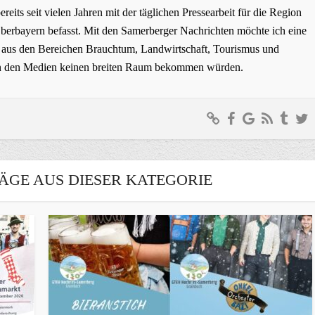
bereits seit vielen Jahren mit der täglichen Pressearbeit für die Region
erbayern befasst. Mit den Samerberger Nachrichten möchte ich eine
ge aus den Bereichen Brauchtum, Landwirtschaft, Tourismus und
t in den Medien keinen breiten Raum bekommen würden.
ÄGE AUS DIESER KATEGORIE