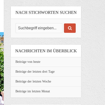
NACH STICHWORTEN SUCHEN
NACHRICHTEN IM ÜBERBLICK
Beiträge von heute
Beiträge der letzten drei Tage
Beiträge der letzten Woche
Beiträge im letzten Monat