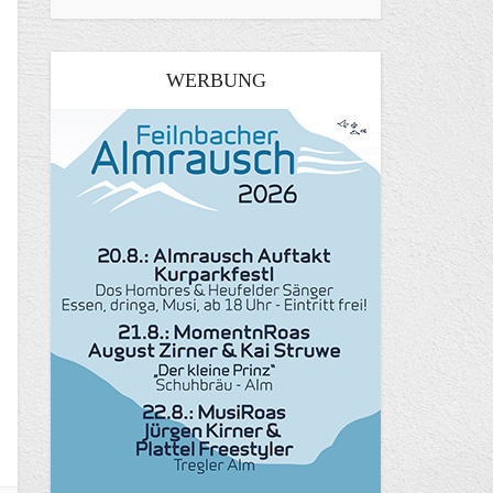
WERBUNG