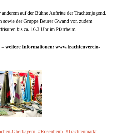
anderem auf der Bühne Auftritte der Trachtenjugend,
ven sowie der Gruppe Beurer Gwand vor, zudem
tfrisuren bis ca. 16.3 Uhr im Pfarrheim.
) – weitere Informationen: www.trachtenverein-
chen-Oberbayern
Rosenheim
Trachtenmarkt