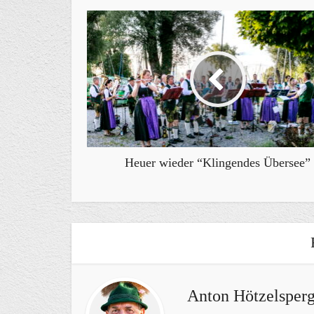
Heuer wieder “Klingendes Übersee”
Anton Hötzelsperg