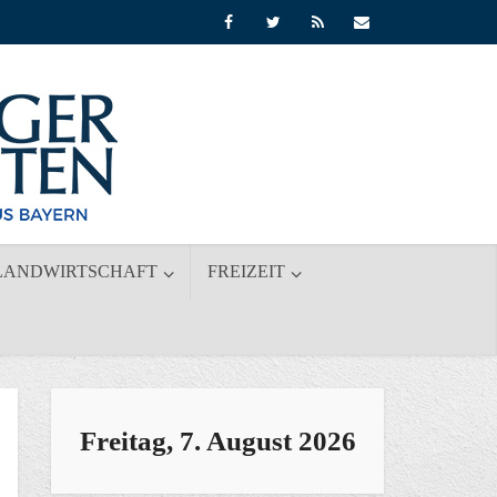
LANDWIRTSCHAFT
FREIZEIT
Freitag, 7. August 2026