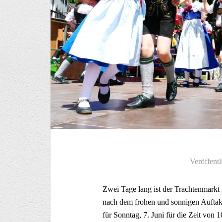
Veröffentl
Zwei Tage lang ist der Trachtenmark
nach dem frohen und sonnigen Auftak
für Sonntag, 7. Juni für die Zeit von 