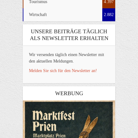
Tourismus
4.397
Wirtschaft
2.882
UNSERE BEITRÄGE TÄGLICH
ALS NEWSLETTER ERHALTEN
Wir versenden täglich einen Newsletter mit
den aktuellen Meldungen.
Melden Sie sich für den Newsletter an!
WERBUNG