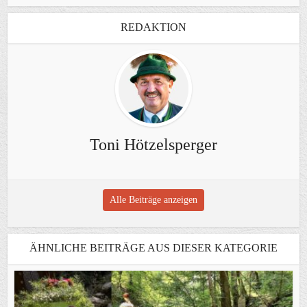
REDAKTION
Toni Hötzelsperger
Alle Beiträge anzeigen
ÄHNLICHE BEITRÄGE AUS DIESER KATEGORIE