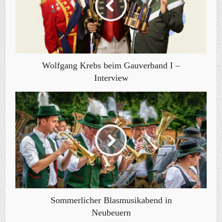
Wolfgang Krebs beim Gauverband I –
Interview
Sommerlicher Blasmusikabend in
Neubeuern