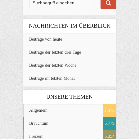
NACHRICHTEN IM ÜBERBLICK
Beiträge von heute
Beiträge der letzten drei Tage
Beiträge der letzten Woche
Beiträge im letzten Monat
UNSERE THEMEN
Allgemein
7.479
Brauchtum
5.779
Freizeit
5.354