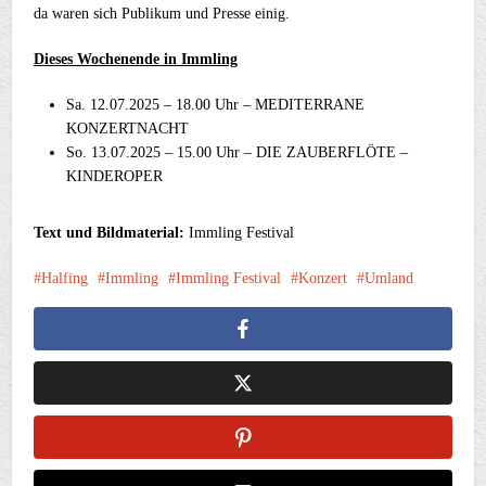
da waren sich Publikum und Presse einig.
Dieses Wochenende in Immling
Sa. 12.07.2025 – 18.00 Uhr – MEDITERRANE
KONZERTNACHT
So. 13.07.2025 – 15.00 Uhr – DIE ZAUBERFLÖTE –
KINDEROPER
Text und Bildmaterial:
Immling Festival
Halfing
Immling
Immling Festival
Konzert
Umland