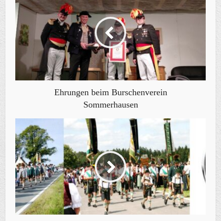
Ehrungen beim Burschenverein
Sommerhausen