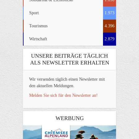
Sport
1.973
Tourismus
4.396
Wirtschaft
2.879
UNSERE BEITRÄGE TÄGLICH
ALS NEWSLETTER ERHALTEN
Wir versenden täglich einen Newsletter mit
den aktuellen Meldungen.
Melden Sie sich für den Newsletter an!
WERBUNG