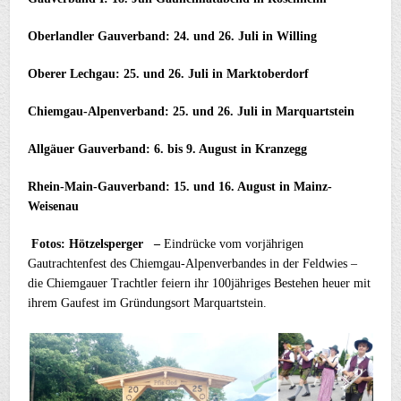
Oberlandler Gauverband: 24. und 26. Juli in Willing
Oberer Lechgau: 25. und 26. Juli in Marktoberdorf
Chiemgau-Alpenverband: 25. und 26. Juli in Marquartstein
Allgäuer Gauverband: 6. bis 9. August in Kranzegg
Rhein-Main-Gauverband: 15. und 16. August in Mainz-
Weisenau
Fotos: Hötzelsperger –
Eindrücke vom vorjährigen
Gautrachtenfest des Chiemgau-Alpenverbandes in der Feldwies –
die Chiemgauer Trachtler feiern ihr 100jähriges Bestehen heuer mit
ihrem Gaufest im Gründungsort Marquartstein.