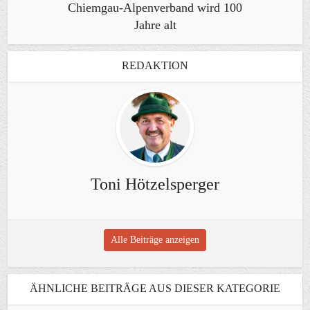
Chiemgau-Alpenverband wird 100
Jahre alt
REDAKTION
Toni Hötzelsperger
Alle Beiträge anzeigen
ÄHNLICHE BEITRÄGE AUS DIESER KATEGORIE