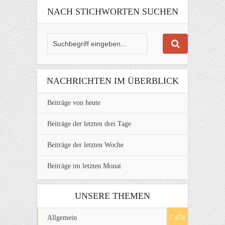
NACH STICHWORTEN SUCHEN
NACHRICHTEN IM ÜBERBLICK
Beiträge von heute
Beiträge der letzten drei Tage
Beiträge der letzten Woche
Beiträge im letzten Monat
UNSERE THEMEN
Allgemein
7.474