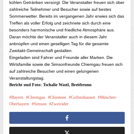
kühlen Getränken versorgt.
Die Veranstalter freuen sich über
zahlreiche Teilnehmer und Besucher sowie auf bestes
Sommerwetter. Bereits im
vergangenen Jahr erwies sich das
Treffen als voller Erfolg und zeichnete sich durch eine
besonders harmonische und friedliche Atmosphäre aus.
Daran möchte der Veranstalter auch in diesem Jahr
anknüpfen und einen geselligen Tag für die gesamte
Zweitakt-Gemeinschaft gestalten.
Eingeladen sind Fahrer und Freunde aller Marken. Die
Wirtsfamilie sowie die Simsonfreunde Chiemgau freuen sich
auf zahlreiche Besucher und einen gelungenen
Veranstaltungstag.
Bericht und Foto: Tschalie Wastl, Breitbrunn
Bayern
Chiemgau
Chiemsee
Gollenshausen
München-
Oberbayern
Simson
Zweiräder