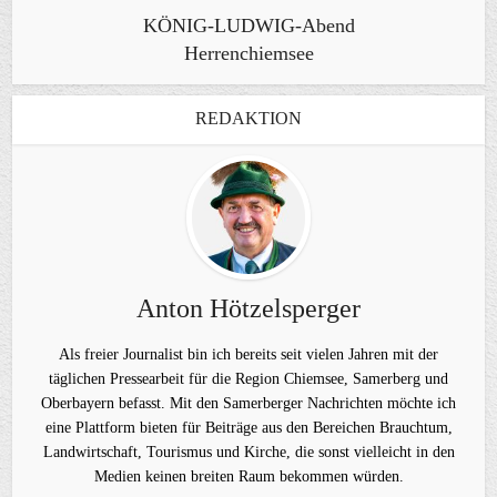
KÖNIG-LUDWIG-Abend
Herrenchiemsee
REDAKTION
Anton Hötzelsperger
Als freier Journalist bin ich bereits seit vielen Jahren mit der
täglichen Pressearbeit für die Region Chiemsee, Samerberg und
Oberbayern befasst. Mit den Samerberger Nachrichten möchte ich
eine Plattform bieten für Beiträge aus den Bereichen Brauchtum,
Landwirtschaft, Tourismus und Kirche, die sonst vielleicht in den
Medien keinen breiten Raum bekommen würden.