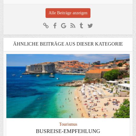
Alle Beiträge anzeigen
ÄHNLICHE BEITRÄGE AUS DIESER KATEGORIE
Tourismus
BUSREISE-EMPFEHLUNG