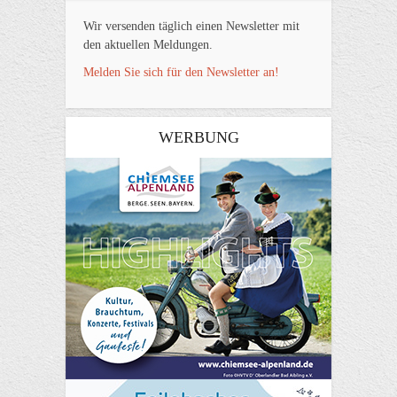
Wir versenden täglich einen Newsletter mit
den aktuellen Meldungen.
Melden Sie sich für den Newsletter an!
WERBUNG