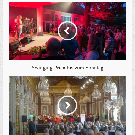
Swinging Prien bis zum Sonntag