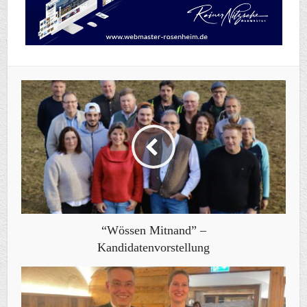
“Wössen Mitnand” –
Kandidatenvorstellung