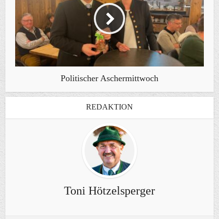
Politischer Aschermittwoch
REDAKTION
Toni Hötzelsperger