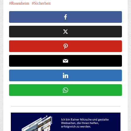
Rosenheim
Sicherheit