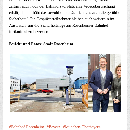
zeitnah auch noch der Bahnhofsvorplatz eine Videoüberwachung
erhält, dann erhöht das sowohl die tatsächliche als auch die gefühlte
Sicherheit.“ Die Gesprächsteilnehmer bleiben auch weiterhin im
Austausch, um die Sicherheitslage am Rosenheimer Bahnhof
fortlaufend zu bewerten.
Bericht und Fotos: Stadt Rosenheim
Bahnhof Rosenheim
Bayern
München-Oberbayern