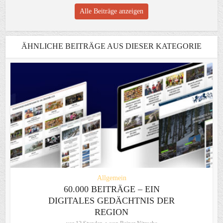
Alle Beiträge anzeigen
ÄHNLICHE BEITRÄGE AUS DIESER KATEGORIE
Allgemein
60.000 BEITRÄGE – EIN
DIGITALES GEDÄCHTNIS DER
REGION