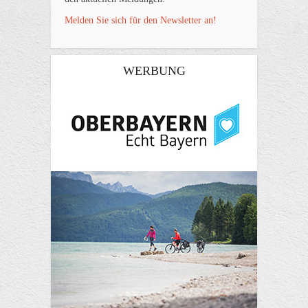
Melden Sie sich für den Newsletter an!
WERBUNG