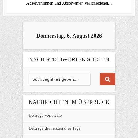
Absolventinnen und Absolventen verschiedener...
Donnerstag, 6. August 2026
NACH STICHWORTEN SUCHEN
NACHRICHTEN IM ÜBERBLICK
Beiträge von heute
Beiträge der letzten drei Tage