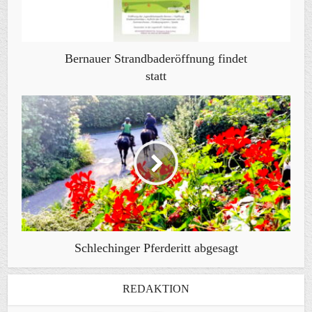
Bernauer Strandbaderöffnung findet
statt
Schlechinger Pferderitt abgesagt
REDAKTION