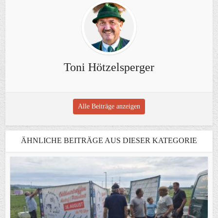
Toni Hötzelsperger
Alle Beiträge anzeigen
ÄHNLICHE BEITRÄGE AUS DIESER KATEGORIE