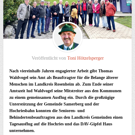
Veröffentlicht von
Toni Hötzelsperger
Nach viereinhalb Jahren engagierter Arbeit gibt Thomas
Waldvogel sein Amt als Beauftragter für die Belange älterer
Menschen im Landkreis Rosenheim ab. Zum Ende seiner
Amtszeit lud Waldvogel seine Mitstreiter aus den Kommunen
zu einem gemeinsamen Ausflug ein. Durch die großzügige
Unterstützung der Gemeinde Samerberg und der
Hochriesbahn konnten die Senioren- und
Behindertenbeauftragten aus den Landkreis Gemeinden einen
Tagesausflug auf die Hochries und das DAV-Gipfel Haus
unternehmen.