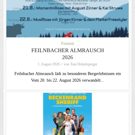
Freizeit
FEILNBACHER ALMRAUSCH
2026
1. August 2026
von
Toni Hötzelsperger
Feilnbacher Almrausch lädt zu besonderen Bergerlebnissen ein
Vom 20. bis 22. August 2026 verwandelt...