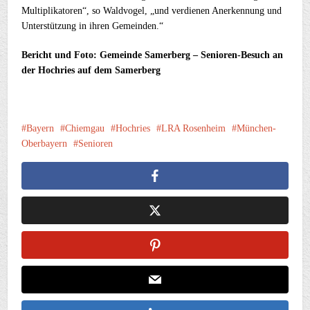
Multiplikatoren“, so Waldvogel, „und verdienen Anerkennung und
Unterstützung in ihren Gemeinden.“
Bericht und Foto: Gemeinde Samerberg – Senioren-Besuch an
der Hochries auf dem Samerberg
Bayern
Chiemgau
Hochries
LRA Rosenheim
München-
Oberbayern
Senioren