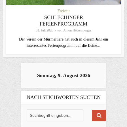
Freizeit
SCHLECHINGER
FERIENPROGRAMM
31. Juli 2026
von
Anton Hötzelsperger
Der Verein der Murmeltiere hat auch in diesem Jahr ein
interessantes Ferienprogramm auf die Beine...
Sonntag, 9. August 2026
NACH STICHWORTEN SUCHEN