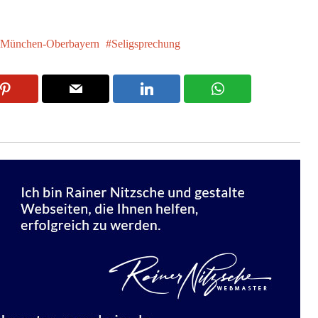
München-Oberbayern
Seligsprechung