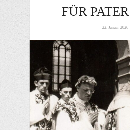
FÜR PATER
22. Januar 2026