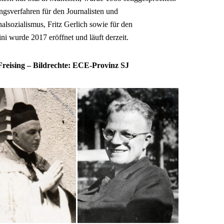
ngsverfahren für den Journalisten und
lsozialismus, Fritz Gerlich sowie für den
 wurde 2017 eröffnet und läuft derzeit.
reising – Bildrechte: ECE-Provinz SJ