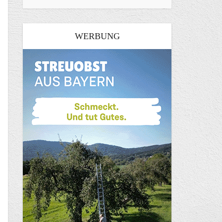
WERBUNG