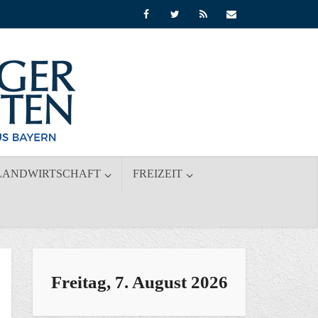
LANDWIRTSCHAFT
FREIZEIT
Freitag, 7. August 2026