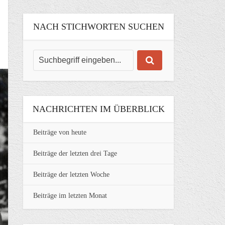
NACH STICHWORTEN SUCHEN
NACHRICHTEN IM ÜBERBLICK
Beiträge von heute
Beiträge der letzten drei Tage
Beiträge der letzten Woche
Beiträge im letzten Monat