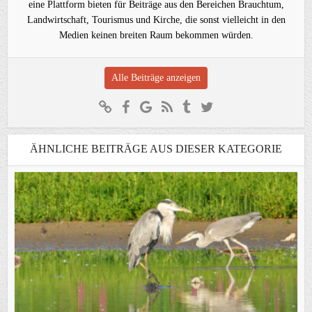
eine Plattform bieten für Beiträge aus den Bereichen Brauchtum,
Landwirtschaft, Tourismus und Kirche, die sonst vielleicht in den
Medien keinen breiten Raum bekommen würden.
Alle Beiträge anzeigen
ÄHNLICHE BEITRÄGE AUS DIESER KATEGORIE