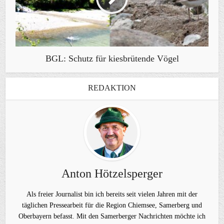
BGL: Schutz für kiesbrütende Vögel
REDAKTION
Anton Hötzelsperger
Als freier Journalist bin ich bereits seit vielen Jahren mit der
täglichen Pressearbeit für die Region Chiemsee, Samerberg und
Oberbayern befasst. Mit den Samerberger Nachrichten möchte ich