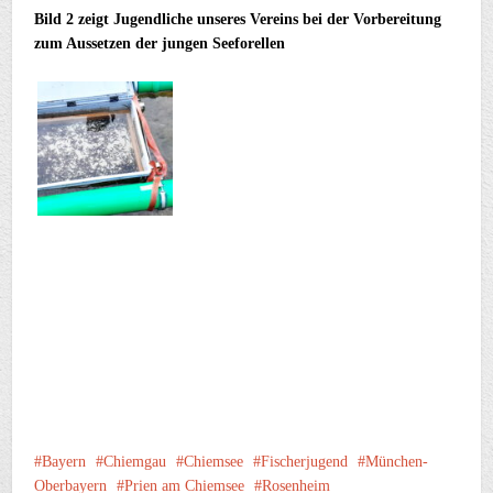
Bild 2 zeigt Jugendliche unseres Vereins bei der Vorbereitung
zum Aussetzen der jungen Seeforellen
Bayern
Chiemgau
Chiemsee
Fischerjugend
München-
Oberbayern
Prien am Chiemsee
Rosenheim