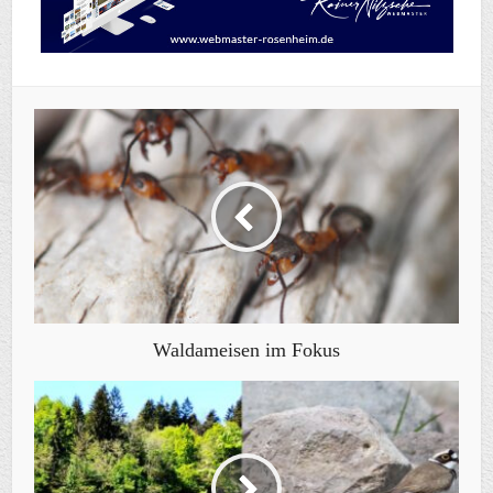
Waldameisen im Fokus