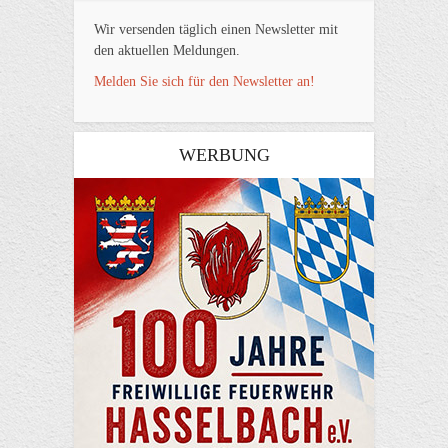
Wir versenden täglich einen Newsletter mit
den aktuellen Meldungen.
Melden Sie sich für den Newsletter an!
WERBUNG