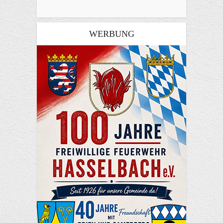
WERBUNG