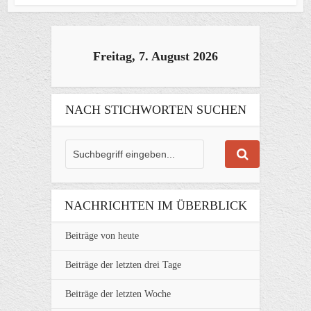
Freitag, 7. August 2026
NACH STICHWORTEN SUCHEN
NACHRICHTEN IM ÜBERBLICK
Beiträge von heute
Beiträge der letzten drei Tage
Beiträge der letzten Woche