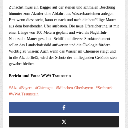
Zunächst muss ein Bagger auf der steilen und schmalen Böschung
hinunter zum Alzufer eine Abfahrt aus Wasserbausteinen anlegen.
Erst wenn diese steht, kann er nach und nach die baufällige Mauer
aus dem bestehenden Ufer ausbauen. Die neue Ufersicherung ist mit
einer Länge von 100 Metern geplant und wird als Nagelfluh-
Naturstein-Mauer gestaltet. Schilf und diverse Strukturelement
sollen das Landschaftsbild aufwerten und die Ökologie fördern.
Wichtig zu wissen: Auch wenn das Wasser im Chiemsee steigt und
in die Alz abfließt, wird der Schutz der umliegenden Gebäude stets
gewahrt bleiben.
Bericht und Foto: WWA Traunstein
Alz
Bayern
Chiemgau
München-Oberbayern
Seebruck
WWA Traunstein