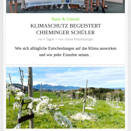
Natur & Umwelt
KLIMASCHUTZ BEGEISTERT
CHIEMINGER SCHÜLER
vor 4 Tagen
von
Anton Hötzelsperger
Wie sich alltägliche Entscheidungen auf das Klima auswirken
und wie jeder Einzelne seinen...