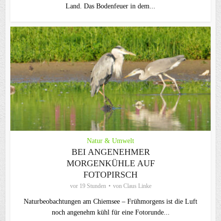
Land. Das Bodenfeuer in dem...
Natur & Umwelt
BEI ANGENEHMER
MORGENKÜHLE AUF
FOTOPIRSCH
vor 19 Stunden
von
Claus Linke
Naturbeobachtungen am Chiemsee – Frühmorgens ist die Luft
noch angenehm kühl für eine Fotorunde...