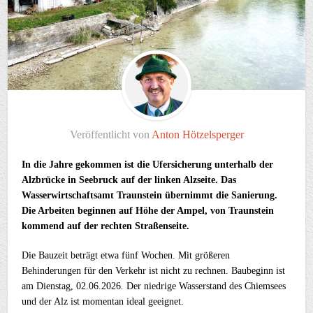
Veröffentlicht von
Anton Hötzelsperger
In die Jahre gekommen ist die Ufersicherung unterhalb der
Alzbrücke in Seebruck auf der linken Alzseite. Das
Wasserwirtschaftsamt Traunstein übernimmt die Sanierung.
Die Arbeiten beginnen auf Höhe der Ampel, von Traunstein
kommend auf der rechten Straßenseite.
Die Bauzeit beträgt etwa fünf Wochen. Mit größeren
Behinderungen für den Verkehr ist nicht zu rechnen. Baubeginn ist
am Dienstag, 02.06.2026
.
Der niedrige Wasserstand des Chiemsees
und der Alz ist momentan ideal geeignet.