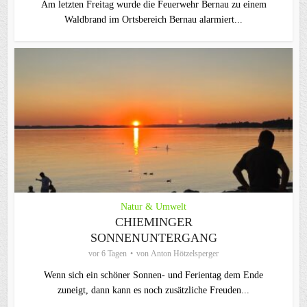
Am letzten Freitag wurde die Feuerwehr Bernau zu einem
Waldbrand im Ortsbereich Bernau alarmiert...
Natur & Umwelt
CHIEMINGER
SONNENUNTERGANG
vor 6 Tagen
von
Anton Hötzelsperger
Wenn sich ein schöner Sonnen- und Ferientag dem Ende
zuneigt, dann kann es noch zusätzliche Freuden...