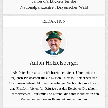
Jahres-Parktickets für die
Nationalparkzentren Bayerischer Wald
REDAKTION
Anton Hötzelsperger
Als freier Journalist bin ich bereits seit vielen Jahren mit der
täglichen Pressearbeit für die Region Chiemsee, Samerberg und
Oberbayern befasst. Mit den Samerberger Nachrichten möchte ich
eine Plattform bieten für Beiträge aus den Bereichen Brauchtum,
Landwirtschaft, Tourismus und Kirche, die sonst vielleicht in den
Medien keinen breiten Raum bekommen würden.