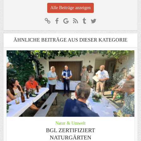
Alle Beiträge anzeigen
ÄHNLICHE BEITRÄGE AUS DIESER KATEGORIE
Natur & Umwelt
BGL ZERTIFIZIERT
NATURGÄRTEN