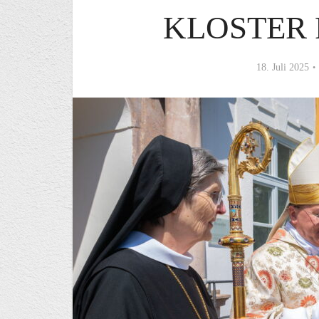
KLOSTER
18. Juli 2025