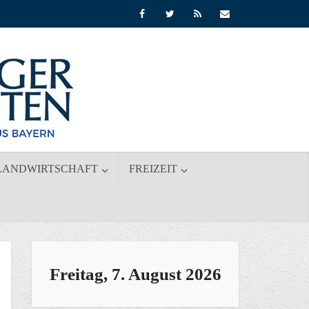
LANDWIRTSCHAFT
FREIZEIT
Freitag, 7. August 2026