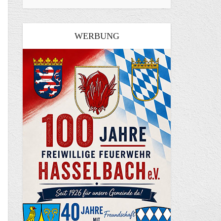
WERBUNG