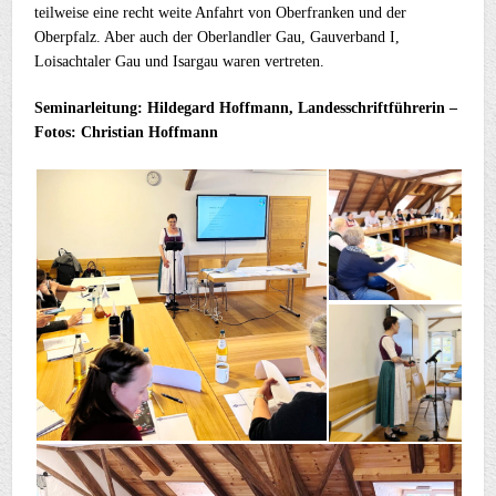
teilweise eine recht weite Anfahrt von Oberfranken und der
Oberpfalz. Aber auch der Oberlandler Gau, Gauverband I,
Loisachtaler Gau und Isargau waren vertreten.
Seminarleitung: Hildegard Hoffmann, Landesschriftführerin –
Fotos: Christian Hoffmann