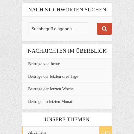
NACH STICHWORTEN SUCHEN
NACHRICHTEN IM ÜBERBLICK
Beiträge von heute
Beiträge der letzten drei Tage
Beiträge der letzten Woche
Beiträge im letzten Monat
UNSERE THEMEN
Allgemein
7.479