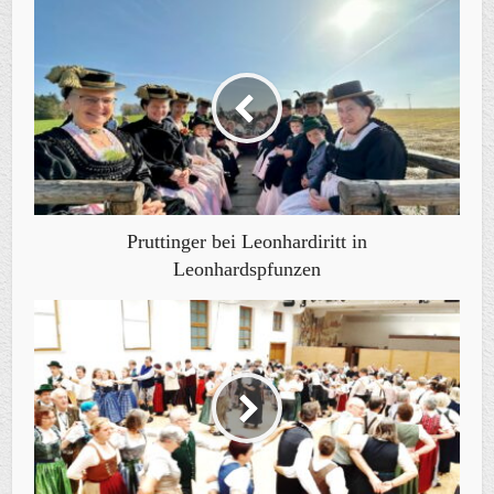
Pruttinger bei Leonhardiritt in
Leonhardspfunzen